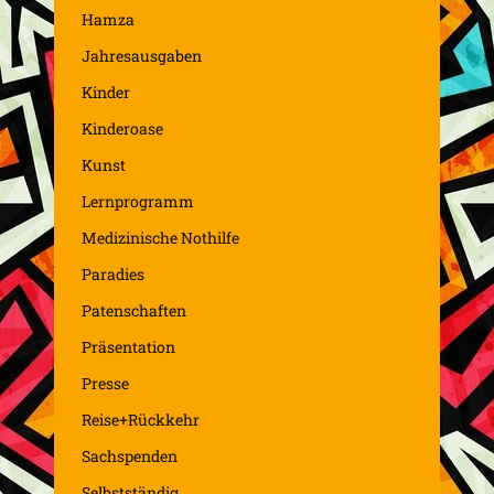
Hamza
Jahresausgaben
Kinder
Kinderoase
Kunst
Lernprogramm
Medizinische Nothilfe
Paradies
Patenschaften
Präsentation
Presse
Reise+Rückkehr
Sachspenden
Selbstständig