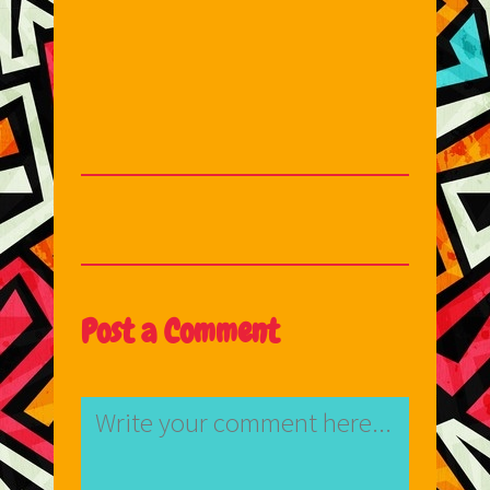
Post a Comment