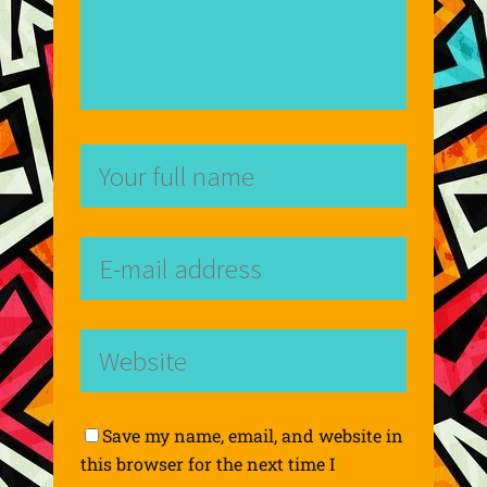
Save my name, email, and website in
this browser for the next time I