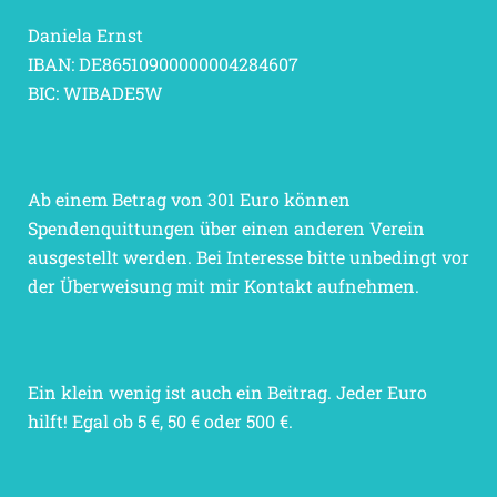
Daniela Ernst
IBAN: DE86510900000004284607
BIC: WIBADE5W
Ab einem Betrag von 301 Euro können
Spendenquittungen über einen anderen Verein
ausgestellt werden. Bei Interesse bitte unbedingt vor
der Überweisung mit mir Kontakt aufnehmen.
Ein klein wenig ist auch ein Beitrag. Jeder Euro
hilft! Egal ob 5 €, 50 € oder 500 €.