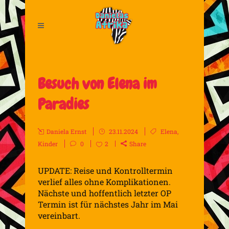
Besuch von Elena im
Paradies
Daniela Ernst
23.11.2024
Elena
,
Kinder
0
2
Share
UPDATE: Reise und Kontrolltermin
verlief alles ohne Komplikationen.
Nächste und hoffentlich letzter OP
Termin ist für nächstes Jahr im Mai
vereinbart.