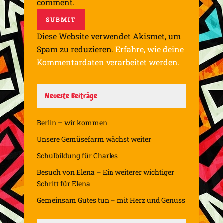
comment.
Diese Website verwendet Akismet, um
Spam zu reduzieren.
Erfahre, wie deine
Kommentardaten verarbeitet werden.
Neueste Beiträge
Berlin – wir kommen
Unsere Gemüsefarm wächst weiter
Schulbildung für Charles
Besuch von Elena – Ein weiterer wichtiger
Schritt für Elena
Gemeinsam Gutes tun – mit Herz und Genuss