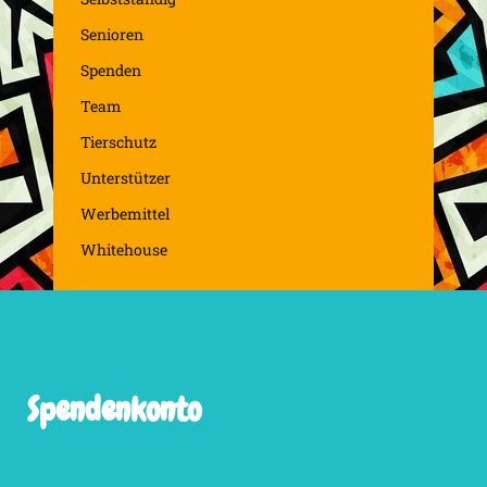
Senioren
Spenden
Team
Tierschutz
Unterstützer
Werbemittel
Whitehouse
Spendenkonto