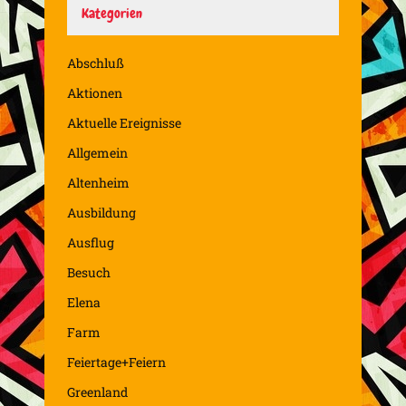
Kategorien
Abschluß
Aktionen
Aktuelle Ereignisse
Allgemein
Altenheim
Ausbildung
Ausflug
Besuch
Elena
Farm
Feiertage+Feiern
Greenland