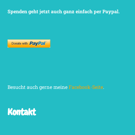
Spenden geht jetzt auch ganz einfach per Paypal.
Besucht auch gerne meine
Facebook-Seite
.
Kontakt