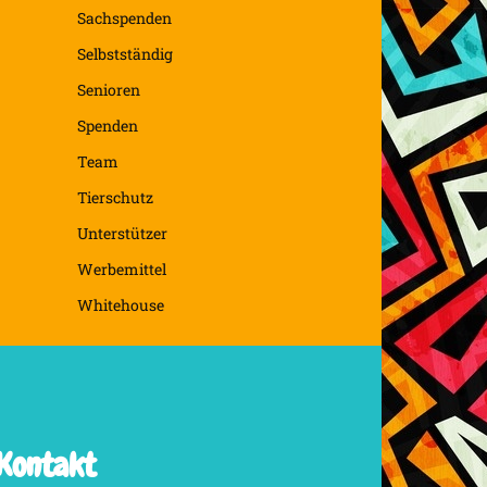
Sachspenden
Selbstständig
Senioren
Spenden
Team
Tierschutz
Unterstützer
Werbemittel
Whitehouse
Kontakt