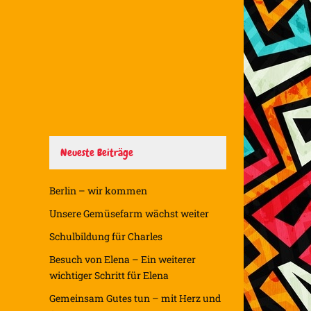
Neueste Beiträge
Berlin – wir kommen
Unsere Gemüsefarm wächst weiter
Schulbildung für Charles
Besuch von Elena – Ein weiterer
wichtiger Schritt für Elena
Gemeinsam Gutes tun – mit Herz und