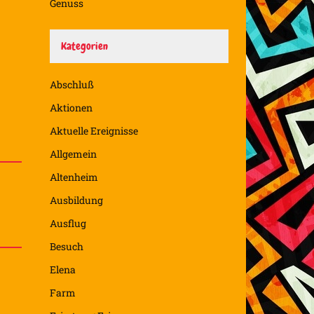
Genuss
Kategorien
Abschluß
Aktionen
Aktuelle Ereignisse
Allgemein
Altenheim
Ausbildung
Ausflug
Besuch
Elena
Farm