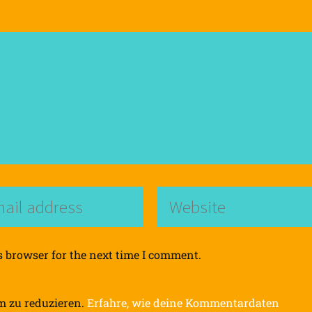
s browser for the next time I comment.
m zu reduzieren.
Erfahre, wie deine Kommentardaten