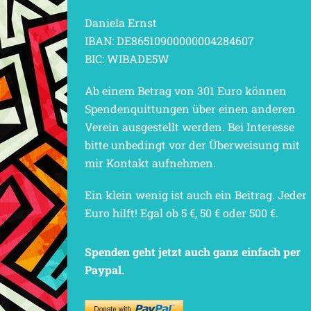
Daniela Ernst
IBAN: DE86510900000004284607
BIC: WIBADE5W
Ab einem Betrag von 301 Euro können
Spendenquittungen über einen anderen
Verein ausgestellt werden. Bei Interesse
bitte unbedingt vor der Überweisung mit
mir Kontakt aufnehmen.
Ein klein wenig ist auch ein Beitrag. Jeder
Euro hilft! Egal ob 5 €, 50 € oder 500 €.
Spenden geht jetzt auch ganz einfach per
Paypal.