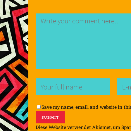
Save my name, email, and website in thi
Diese Website verwendet Akismet, um Spa