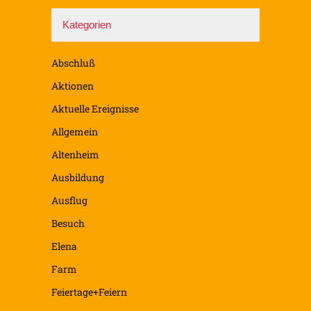
Kategorien
Abschluß
Aktionen
Aktuelle Ereignisse
Allgemein
Altenheim
Ausbildung
Ausflug
Besuch
Elena
Farm
Feiertage+Feiern