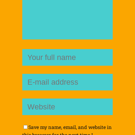
Save my name, email, and website in
this browser for the next time I