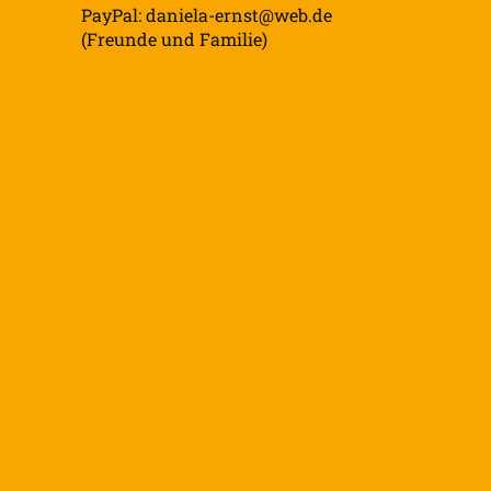
PayPal: daniela-ernst@web.de
(Freunde und Familie)