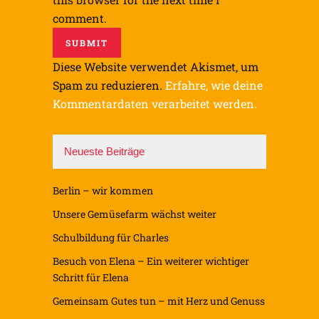
comment.
Diese Website verwendet Akismet, um
Spam zu reduzieren.
Erfahre, wie deine
Kommentardaten verarbeitet werden.
Neueste Beiträge
Berlin – wir kommen
Unsere Gemüsefarm wächst weiter
Schulbildung für Charles
Besuch von Elena – Ein weiterer wichtiger
Schritt für Elena
Gemeinsam Gutes tun – mit Herz und Genuss