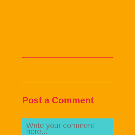
Post a Comment