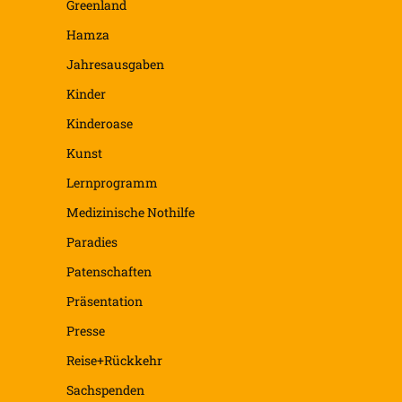
Greenland
Hamza
Jahresausgaben
Kinder
Kinderoase
Kunst
Lernprogramm
Medizinische Nothilfe
Paradies
Patenschaften
Präsentation
Presse
Reise+Rückkehr
Sachspenden