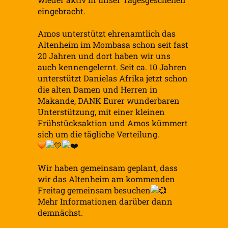
eingebracht.
Amos unterstützt ehrenamtlich das
Altenheim im Mombasa schon seit fast
20 Jahren und dort haben wir uns
auch kennengelernt. Seit ca. 10 Jahren
unterstützt Danielas Afrika jetzt schon
die alten Damen und Herren in
Makande, DANK Eurer wunderbaren
Unterstützung, mit einer kleinen
Frühstücksaktion und Amos kümmert
sich um die tägliche Verteilung.
Wir haben gemeinsam geplant, dass
wir das Altenheim am kommenden
Freitag gemeinsam besuchen
Mehr Informationen darüber dann
demnächst.