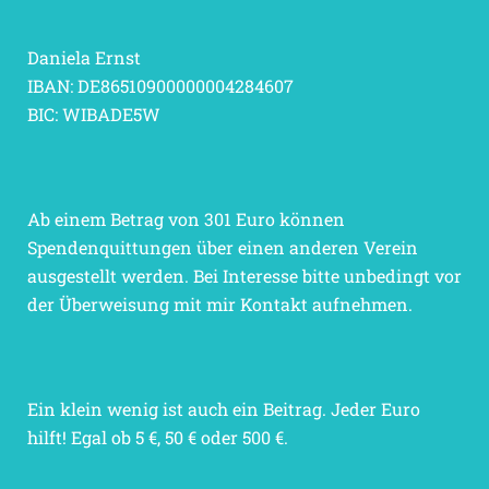
Daniela Ernst
IBAN: DE86510900000004284607
BIC: WIBADE5W
Ab einem Betrag von 301 Euro können
Spendenquittungen über einen anderen Verein
ausgestellt werden. Bei Interesse bitte unbedingt vor
der Überweisung mit mir Kontakt aufnehmen.
Ein klein wenig ist auch ein Beitrag. Jeder Euro
hilft! Egal ob 5 €, 50 € oder 500 €.