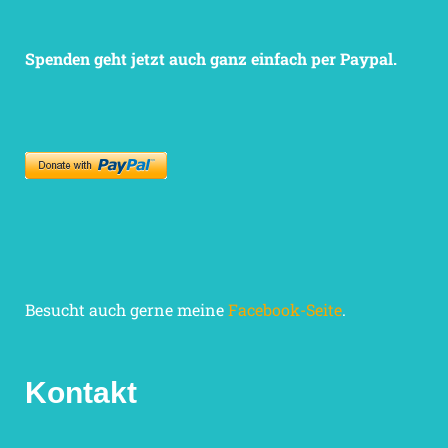
Spenden geht jetzt auch ganz einfach per Paypal.
Besucht auch gerne meine
Facebook-Seite
.
Kontakt