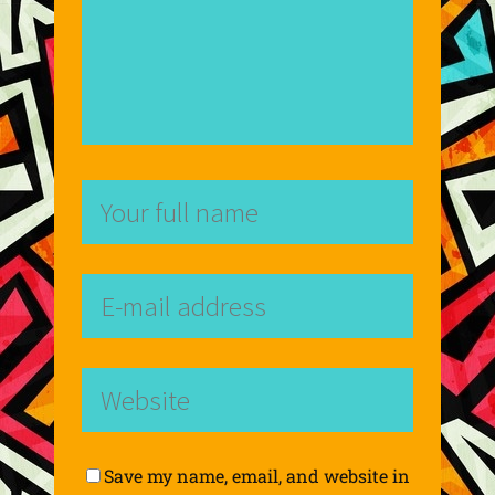
Save my name, email, and website in