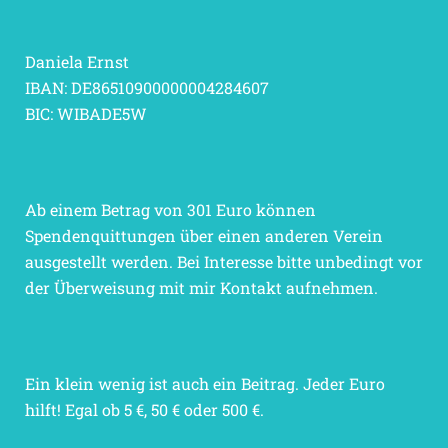
Daniela Ernst
IBAN: DE86510900000004284607
BIC: WIBADE5W
Ab einem Betrag von 301 Euro können
Spendenquittungen über einen anderen Verein
ausgestellt werden. Bei Interesse bitte unbedingt vor
der Überweisung mit mir Kontakt aufnehmen.
Ein klein wenig ist auch ein Beitrag. Jeder Euro
hilft! Egal ob 5 €, 50 € oder 500 €.