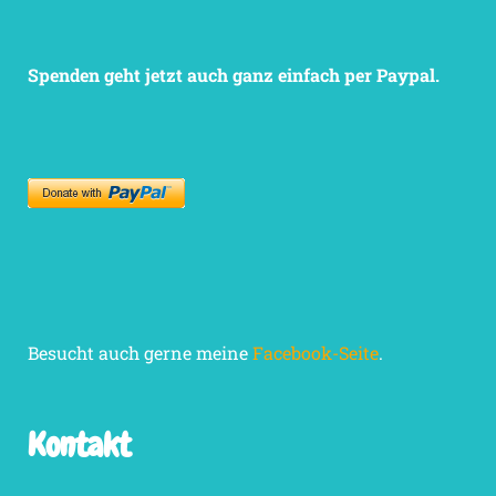
Spenden geht jetzt auch ganz einfach per Paypal.
Besucht auch gerne meine
Facebook-Seite
.
Kontakt