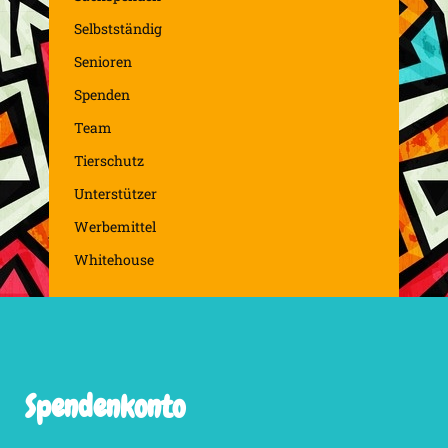
Selbstständig
Senioren
Spenden
Team
Tierschutz
Unterstützer
Werbemittel
Whitehouse
Spendenkonto