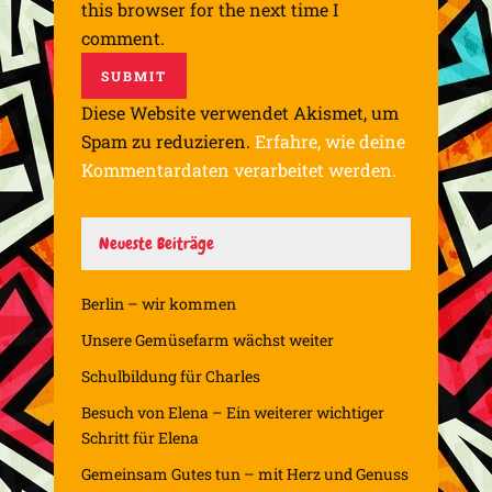
this browser for the next time I
comment.
Diese Website verwendet Akismet, um
Spam zu reduzieren.
Erfahre, wie deine
Kommentardaten verarbeitet werden.
Neueste Beiträge
Berlin – wir kommen
Unsere Gemüsefarm wächst weiter
Schulbildung für Charles
Besuch von Elena – Ein weiterer wichtiger
Schritt für Elena
Gemeinsam Gutes tun – mit Herz und Genuss