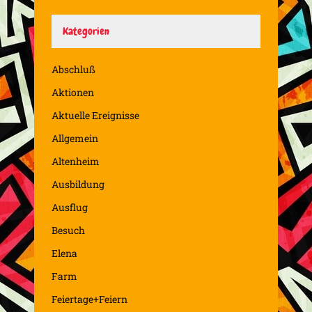
Kategorien
Abschluß
Aktionen
Aktuelle Ereignisse
Allgemein
Altenheim
Ausbildung
Ausflug
Besuch
Elena
Farm
Feiertage+Feiern