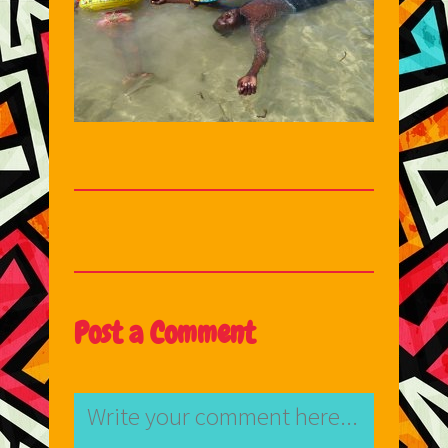
Post a Comment