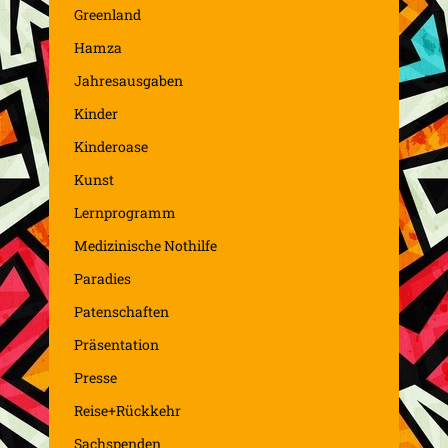
Greenland
Hamza
Jahresausgaben
Kinder
Kinderoase
Kunst
Lernprogramm
Medizinische Nothilfe
Paradies
Patenschaften
Präsentation
Presse
Reise+Rückkehr
Sachspenden