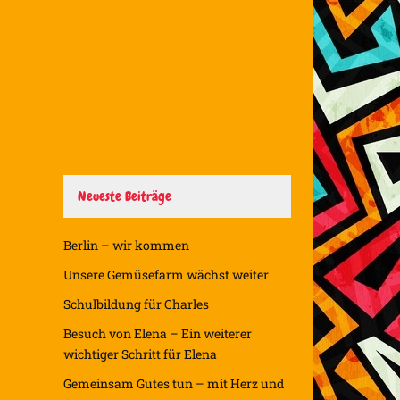
Neueste Beiträge
Berlin – wir kommen
Unsere Gemüsefarm wächst weiter
Schulbildung für Charles
Besuch von Elena – Ein weiterer
wichtiger Schritt für Elena
Gemeinsam Gutes tun – mit Herz und