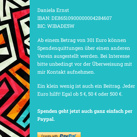
Daniela Ernst
IBAN: DE86510900000004284607
BIC: WIBADE5W
Ab einem Betrag von 301 Euro können
Spendenquittungen über einen anderen
Verein ausgestellt werden. Bei Interesse
bitte unbedingt vor der Überweisung mit
mir Kontakt aufnehmen.
Ein klein wenig ist auch ein Beitrag. Jeder
Euro hilft! Egal ob 5 €, 50 € oder 500 €.
Spenden geht jetzt auch ganz einfach per
Paypal.