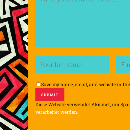
Save my name, email, and website in thi
Diese Website verwendet Akismet, um Spa
verarbeitet werden.