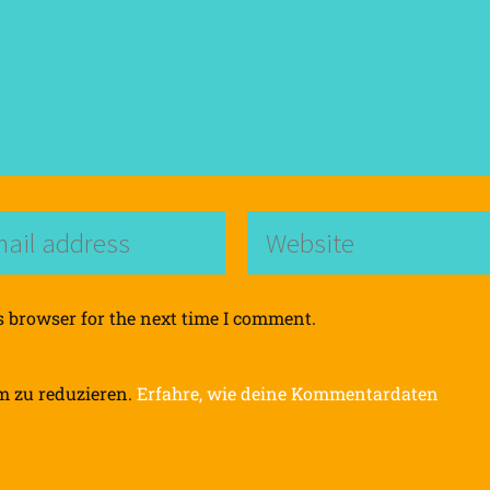
s browser for the next time I comment.
m zu reduzieren.
Erfahre, wie deine Kommentardaten