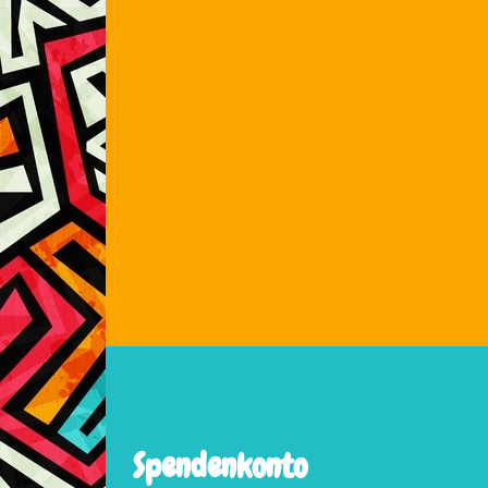
Spendenkonto