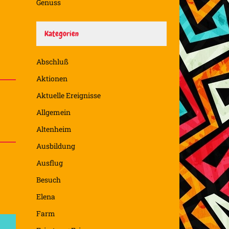
Genuss
Kategorien
Abschluß
Aktionen
Aktuelle Ereignisse
Allgemein
Altenheim
Ausbildung
Ausflug
Besuch
Elena
Farm