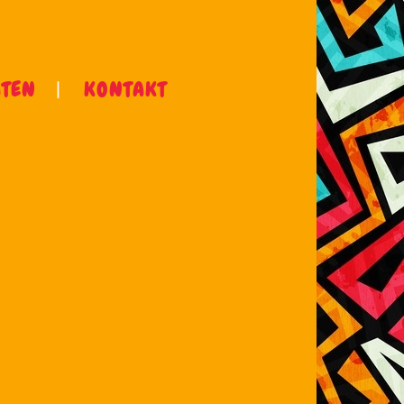
ÄTEN
KONTAKT