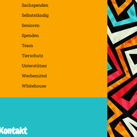
Sachspenden
Selbstständig
Senioren
Spenden
Team
Tierschutz
Unterstützer
Werbemittel
Whitehouse
Kontakt