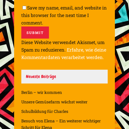
Save my name, email, and website in
this browser for the next time I
comment.
Diese Website verwendet Akismet, um
Spam zu reduzieren.
Erfahre, wie deine
Kommentardaten verarbeitet werden.
Neueste Beiträge
Berlin – wir kommen
Unsere Gemüsefarm wächst weiter
Schulbildung für Charles
Besuch von Elena – Ein weiterer wichtiger
Schritt für Elena