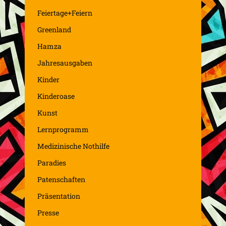
Feiertage+Feiern
Greenland
Hamza
Jahresausgaben
Kinder
Kinderoase
Kunst
Lernprogramm
Medizinische Nothilfe
Paradies
Patenschaften
Präsentation
Presse