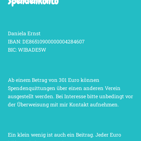
Spendenkonto
Daniela Ernst
IBAN: DE86510900000004284607
BIC: WIBADE5W
Ab einem Betrag von 301 Euro können
Spendenquittungen über einen anderen Verein
ausgestellt werden. Bei Interesse bitte unbedingt vor
der Überweisung mit mir Kontakt aufnehmen.
Ein klein wenig ist auch ein Beitrag. Jeder Euro