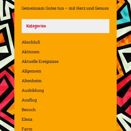
Gemeinsam Gutes tun – mit Herz und Genuss
Kategorien
Abschluß
Aktionen
Aktuelle Ereignisse
Allgemein
Altenheim
Ausbildung
Ausflug
Besuch
Elena
Farm