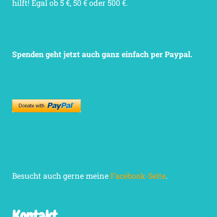
hilft! Egal ob 5 €, 50 € oder 500 €.
Spenden geht jetzt auch ganz einfach per Paypal.
Besucht auch gerne meine
Facebook-Seite
.
Kontakt