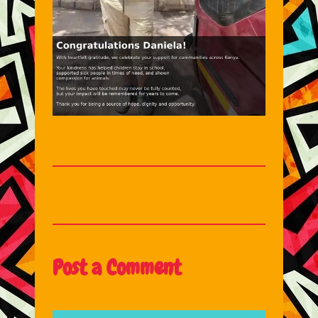
Post a Comment