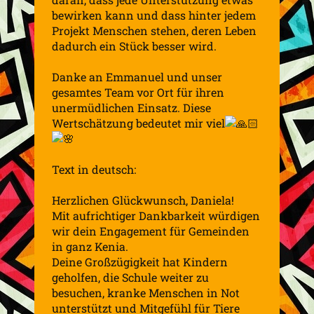
bewirken kann und dass hinter jedem
Projekt Menschen stehen, deren Leben
dadurch ein Stück besser wird.
Danke an Emmanuel und unser
gesamtes Team vor Ort für ihren
unermüdlichen Einsatz. Diese
Wertschätzung bedeutet mir viel
Text in deutsch:
Herzlichen Glückwunsch, Daniela!
Mit aufrichtiger Dankbarkeit würdigen
wir dein Engagement für Gemeinden
in ganz Kenia.
Deine Großzügigkeit hat Kindern
geholfen, die Schule weiter zu
besuchen, kranke Menschen in Not
unterstützt und Mitgefühl für Tiere