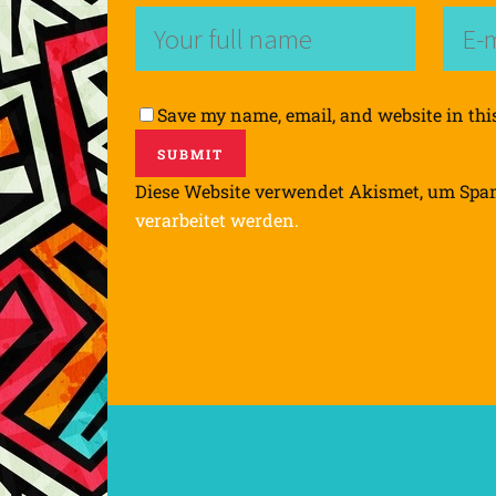
Save my name, email, and website in thi
Diese Website verwendet Akismet, um Spa
verarbeitet werden.