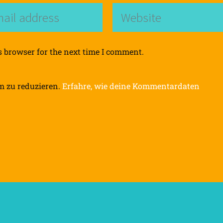
s browser for the next time I comment.
m zu reduzieren.
Erfahre, wie deine Kommentardaten