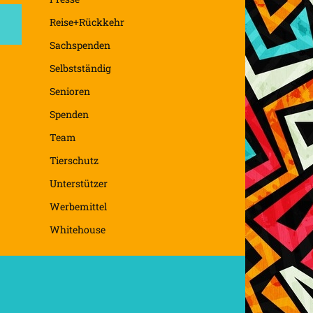
Reise+Rückkehr
Sachspenden
Selbstständig
Senioren
Spenden
Team
Tierschutz
Unterstützer
Werbemittel
Whitehouse