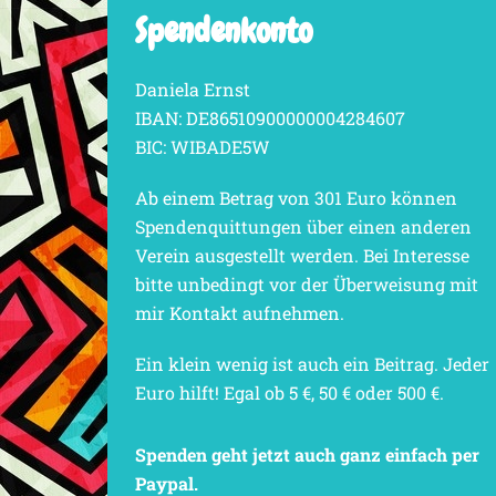
Spendenkonto
Daniela Ernst
IBAN: DE86510900000004284607
BIC: WIBADE5W
Ab einem Betrag von 301 Euro können
Spendenquittungen über einen anderen
Verein ausgestellt werden. Bei Interesse
bitte unbedingt vor der Überweisung mit
mir Kontakt aufnehmen.
Ein klein wenig ist auch ein Beitrag. Jeder
Euro hilft! Egal ob 5 €, 50 € oder 500 €.
Spenden geht jetzt auch ganz einfach per
Paypal.