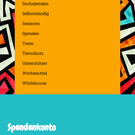
Sachspenden
Selbstständig
Senioren
Spenden
Team
Tierschutz
Unterstützer
Werbemittel
Whitehouse
Spendenkonto