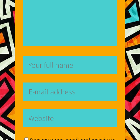
Save my name, email, and website in