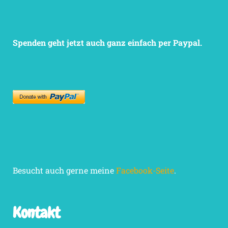
Spenden geht jetzt auch ganz einfach per Paypal.
Besucht auch gerne meine
Facebook-Seite
.
Kontakt