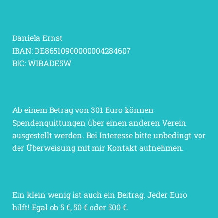
Daniela Ernst
IBAN: DE86510900000004284607
BIC: WIBADE5W
Ab einem Betrag von 301 Euro können
Spendenquittungen über einen anderen Verein
ausgestellt werden. Bei Interesse bitte unbedingt vor
der Überweisung mit mir Kontakt aufnehmen.
Ein klein wenig ist auch ein Beitrag. Jeder Euro
hilft! Egal ob 5 €, 50 € oder 500 €.