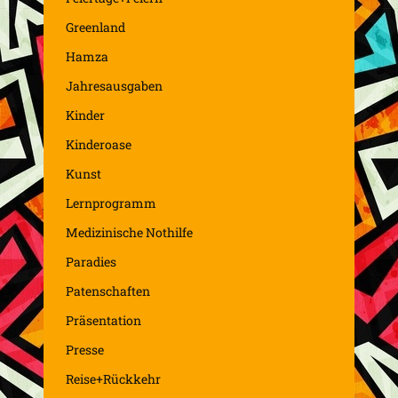
Greenland
Hamza
Jahresausgaben
Kinder
Kinderoase
Kunst
Lernprogramm
Medizinische Nothilfe
Paradies
Patenschaften
Präsentation
Presse
Reise+Rückkehr