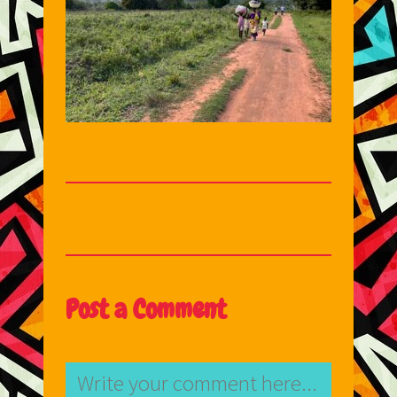
Post a Comment