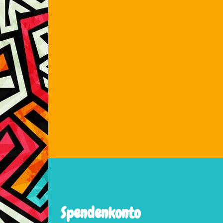
Spendenkonto