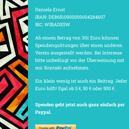
Daniela Ernst
IBAN: DE86510900000004284607
BIC: WIBADE5W
Ab einem Betrag von 301 Euro können
Spendenquittungen über einen anderen
Verein ausgestellt werden. Bei Interesse
bitte unbedingt vor der Überweisung mit
mir Kontakt aufnehmen.
Ein klein wenig ist auch ein Beitrag. Jeder
Euro hilft! Egal ob 5 €, 50 € oder 500 €.
Spenden geht jetzt auch ganz einfach per
Paypal.