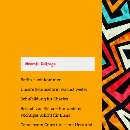
Neueste Beiträge
Berlin – wir kommen
Unsere Gemüsefarm wächst weiter
Schulbildung für Charles
Besuch von Elena – Ein weiterer
wichtiger Schritt für Elena
Gemeinsam Gutes tun – mit Herz und