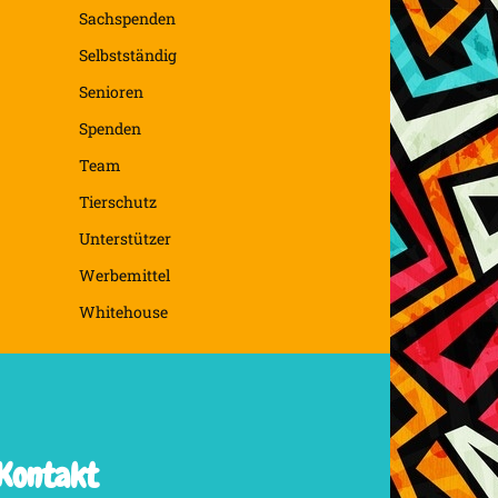
Sachspenden
Selbstständig
Senioren
Spenden
Team
Tierschutz
Unterstützer
Werbemittel
Whitehouse
Kontakt