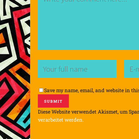
Save my name, email, and website in thi
Diese Website verwendet Akismet, um Spa
verarbeitet werden.