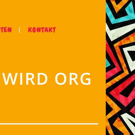
ÄTEN
KONTAKT
Z WIRD ORG