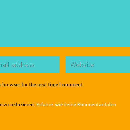
s browser for the next time I comment.
m zu reduzieren.
Erfahre, wie deine Kommentardaten