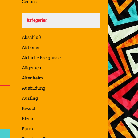
Genuss
Kategorien
Abschluß
Aktionen
Aktuelle Ereignisse
Allgemein
Altenheim
Ausbildung
Ausflug
Besuch
Elena
Farm