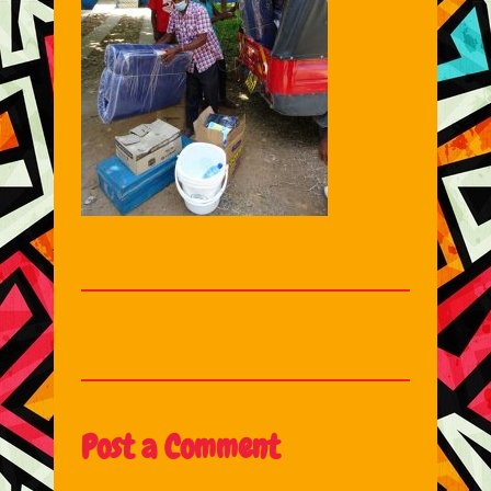
Post a Comment