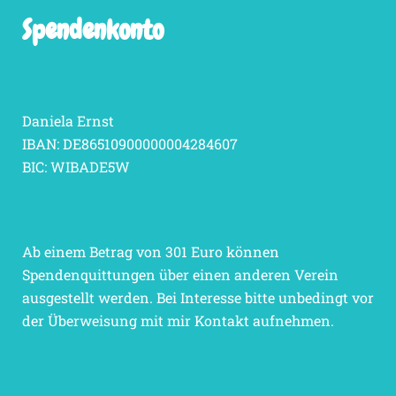
Spendenkonto
Daniela Ernst
IBAN: DE86510900000004284607
BIC: WIBADE5W
Ab einem Betrag von 301 Euro können
Spendenquittungen über einen anderen Verein
ausgestellt werden. Bei Interesse bitte unbedingt vor
der Überweisung mit mir Kontakt aufnehmen.