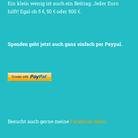
Ein klein wenig ist auch ein Beitrag. Jeder Euro
hilft! Egal ob 5 €, 50 € oder 500 €.
Spenden geht jetzt auch ganz einfach per Paypal.
Besucht auch gerne meine
Facebook-Seite
.