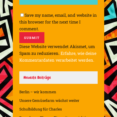
Save my name, email, and website in
this browser for the next time I
comment.
Diese Website verwendet Akismet, um
Spam zu reduzieren.
Erfahre, wie deine
Kommentardaten verarbeitet werden.
Neueste Beiträge
Berlin – wir kommen
Unsere Gemüsefarm wächst weiter
Schulbildung für Charles