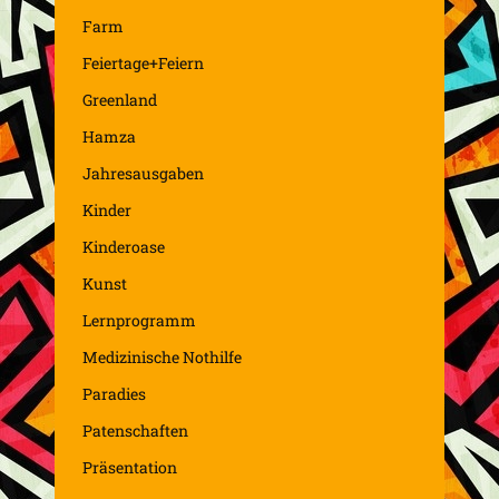
Farm
Feiertage+Feiern
Greenland
Hamza
Jahresausgaben
Kinder
Kinderoase
Kunst
Lernprogramm
Medizinische Nothilfe
Paradies
Patenschaften
Präsentation