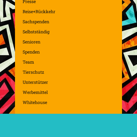
Presse
Reise+Rückkehr
Sachspenden
Selbstständig
Senioren
Spenden
Team
Tierschutz
Unterstützer
Werbemittel
Whitehouse