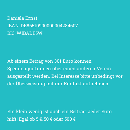
Daniela Ernst
IBAN: DE86510900000004284607
BIC: WIBADE5W
Ab einem Betrag von 301 Euro können
Spendenquittungen über einen anderen Verein
ausgestellt werden. Bei Interesse bitte unbedingt vor
der Überweisung mit mir Kontakt aufnehmen.
Ein klein wenig ist auch ein Beitrag. Jeder Euro
hilft! Egal ob 5 €, 50 € oder 500 €.