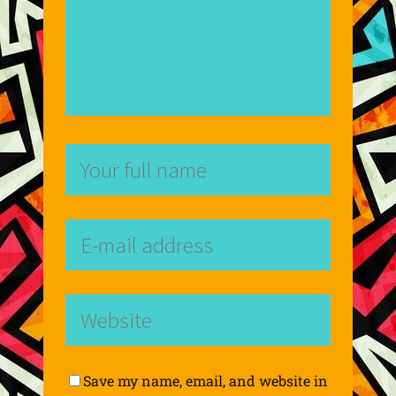
Save my name, email, and website in