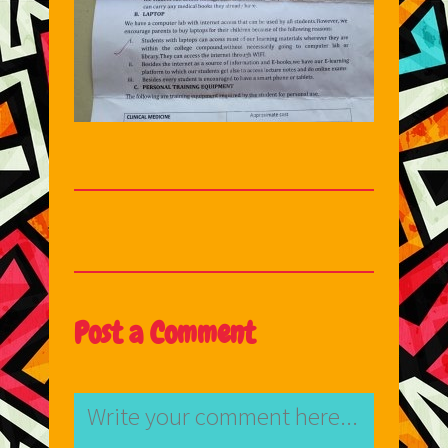
Post a Comment