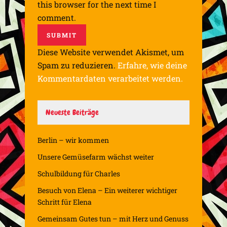
this browser for the next time I
comment.
Diese Website verwendet Akismet, um
Spam zu reduzieren.
Erfahre, wie deine
Kommentardaten verarbeitet werden.
Neueste Beiträge
Berlin – wir kommen
Unsere Gemüsefarm wächst weiter
Schulbildung für Charles
Besuch von Elena – Ein weiterer wichtiger
Schritt für Elena
Gemeinsam Gutes tun – mit Herz und Genuss