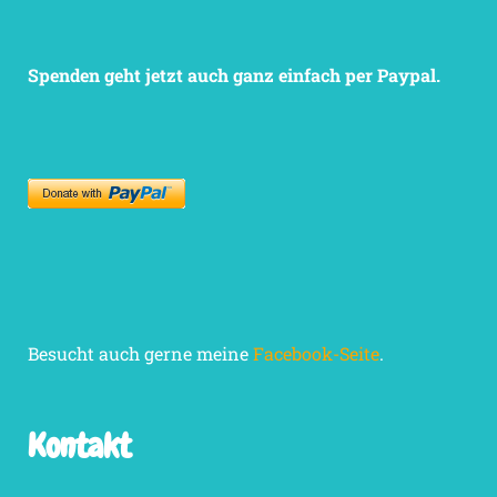
Spenden geht jetzt auch ganz einfach per Paypal.
Besucht auch gerne meine
Facebook-Seite
.
Kontakt