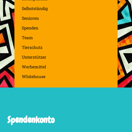
Selbstständig
Senioren
Spenden
Team
Tierschutz
Unterstützer
Werbemittel
Whitehouse
Spendenkonto