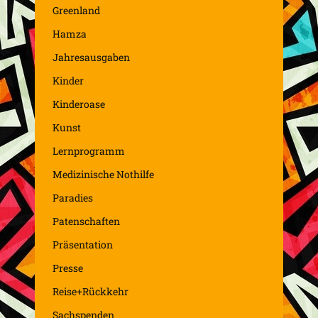
Greenland
Hamza
Jahresausgaben
Kinder
Kinderoase
Kunst
Lernprogramm
Medizinische Nothilfe
Paradies
Patenschaften
Präsentation
Presse
Reise+Rückkehr
Sachspenden