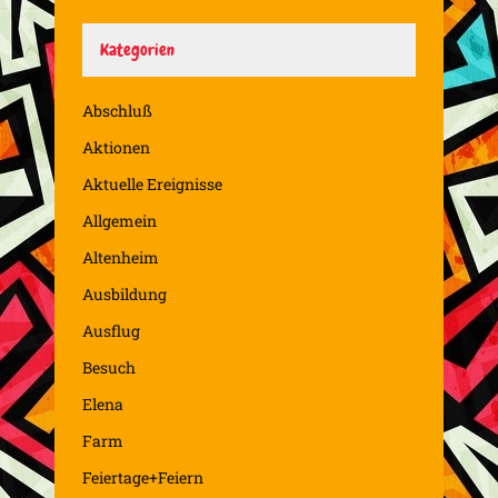
Kategorien
Abschluß
Aktionen
Aktuelle Ereignisse
Allgemein
Altenheim
Ausbildung
Ausflug
Besuch
Elena
Farm
Feiertage+Feiern