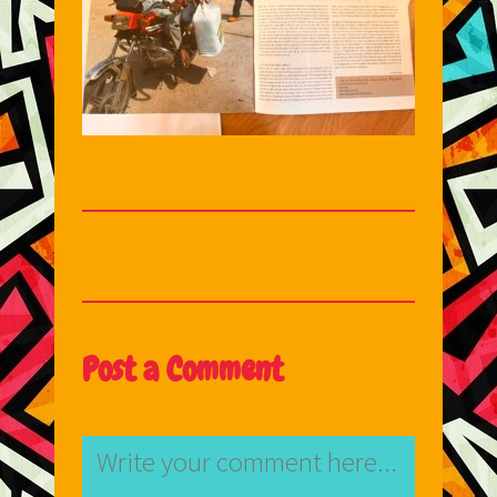
Post a Comment