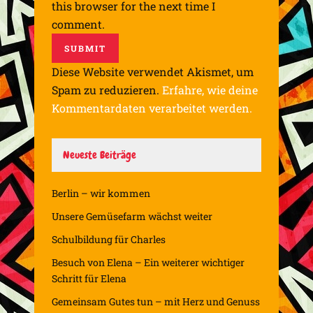
this browser for the next time I
comment.
Diese Website verwendet Akismet, um
Spam zu reduzieren.
Erfahre, wie deine
Kommentardaten verarbeitet werden.
Neueste Beiträge
Berlin – wir kommen
Unsere Gemüsefarm wächst weiter
Schulbildung für Charles
Besuch von Elena – Ein weiterer wichtiger
Schritt für Elena
Gemeinsam Gutes tun – mit Herz und Genuss