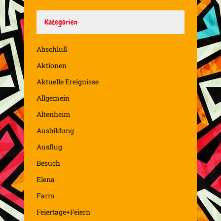
Kategorien
Abschluß
Aktionen
Aktuelle Ereignisse
Allgemein
Altenheim
Ausbildung
Ausflug
Besuch
Elena
Farm
Feiertage+Feiern