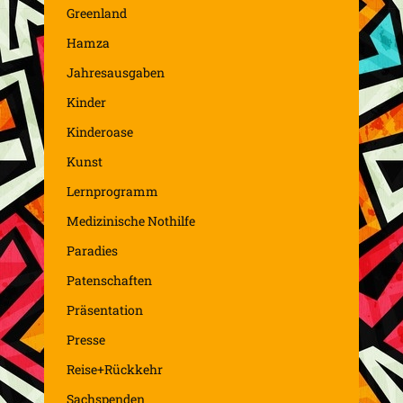
Greenland
Hamza
Jahresausgaben
Kinder
Kinderoase
Kunst
Lernprogramm
Medizinische Nothilfe
Paradies
Patenschaften
Präsentation
Presse
Reise+Rückkehr
Sachspenden