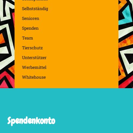
Selbstständig
Senioren
Spenden
Team
Tierschutz
Unterstützer
Werbemittel
Whitehouse
Spendenkonto