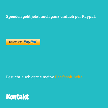
Spenden geht jetzt auch ganz einfach per Paypal.
Besucht auch gerne meine
Facebook-Seite
.
Kontakt