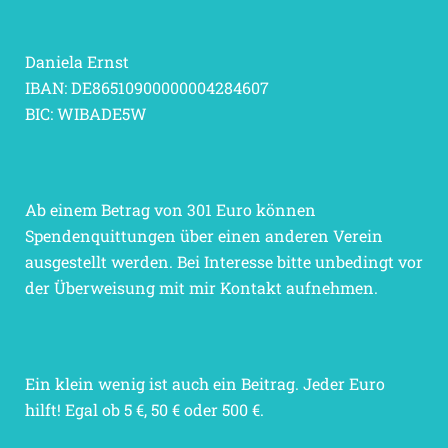
Daniela Ernst
IBAN: DE86510900000004284607
BIC: WIBADE5W
Ab einem Betrag von 301 Euro können
Spendenquittungen über einen anderen Verein
ausgestellt werden. Bei Interesse bitte unbedingt vor
der Überweisung mit mir Kontakt aufnehmen.
Ein klein wenig ist auch ein Beitrag. Jeder Euro
hilft! Egal ob 5 €, 50 € oder 500 €.