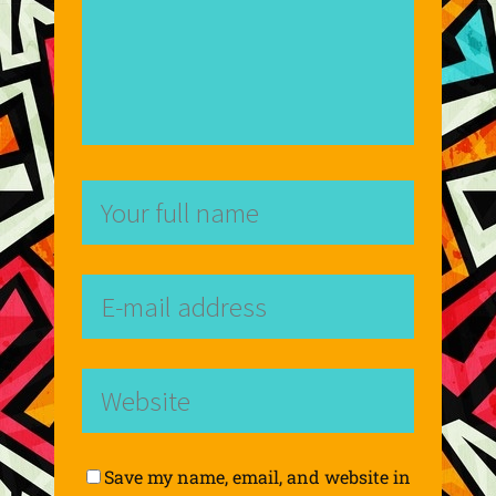
Save my name, email, and website in