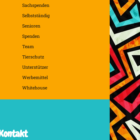
Sachspenden
Selbstständig
Senioren
Spenden
Team
Tierschutz
Unterstützer
Werbemittel
Whitehouse
Kontakt