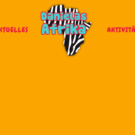
KTUELLES
AKTIVIT