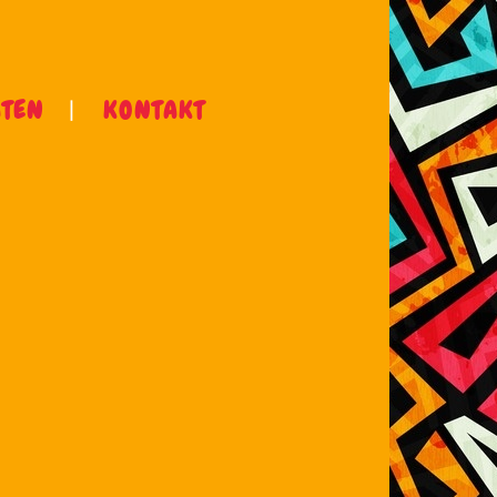
ÄTEN
KONTAKT