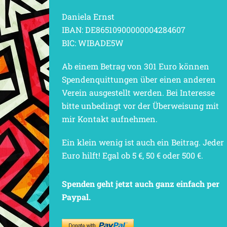
Daniela Ernst
IBAN: DE86510900000004284607
BIC: WIBADE5W
Ab einem Betrag von 301 Euro können
Spendenquittungen über einen anderen
Verein ausgestellt werden. Bei Interesse
bitte unbedingt vor der Überweisung mit
mir Kontakt aufnehmen.
Ein klein wenig ist auch ein Beitrag. Jeder
Euro hilft! Egal ob 5 €, 50 € oder 500 €.
Spenden geht jetzt auch ganz einfach per
Paypal.