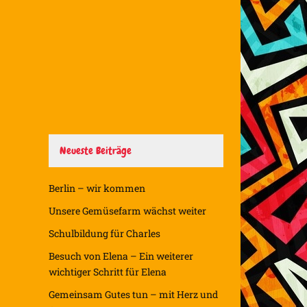
Neueste Beiträge
Berlin – wir kommen
Unsere Gemüsefarm wächst weiter
Schulbildung für Charles
Besuch von Elena – Ein weiterer
wichtiger Schritt für Elena
Gemeinsam Gutes tun – mit Herz und