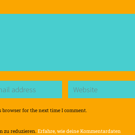
s browser for the next time I comment.
m zu reduzieren.
Erfahre, wie deine Kommentardaten