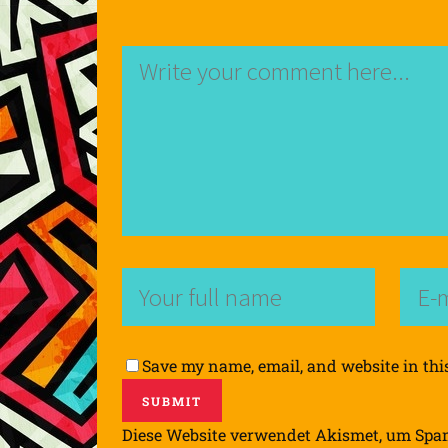
Save my name, email, and website in thi
Diese Website verwendet Akismet, um Spa