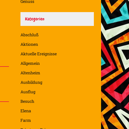
Genuss
Kategorien
Abschluß
Aktionen
Aktuelle Ereignisse
Allgemein
Altenheim
Ausbildung
Ausflug
Besuch
Elena
Farm