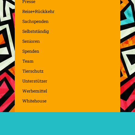
Presse
Reise+Rückkehr
Sachspenden
Selbstständig
Senioren
Spenden
Team
Tierschutz
Unterstützer
Werbemittel
Whitehouse