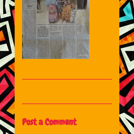
Post a Comment