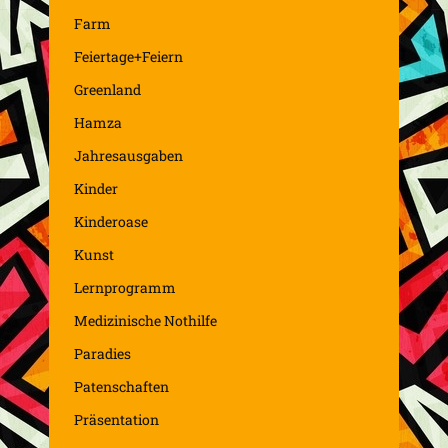
Farm
Feiertage+Feiern
Greenland
Hamza
Jahresausgaben
Kinder
Kinderoase
Kunst
Lernprogramm
Medizinische Nothilfe
Paradies
Patenschaften
Präsentation