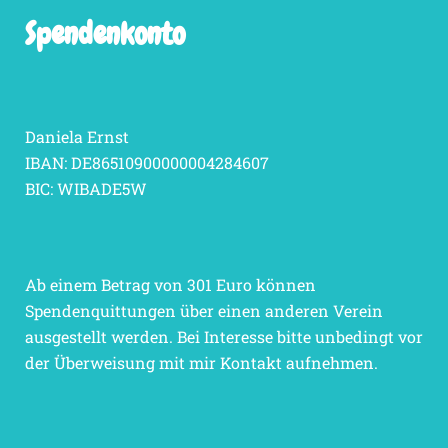
Spendenkonto
Daniela Ernst
IBAN: DE86510900000004284607
BIC: WIBADE5W
Ab einem Betrag von 301 Euro können
Spendenquittungen über einen anderen Verein
ausgestellt werden. Bei Interesse bitte unbedingt vor
der Überweisung mit mir Kontakt aufnehmen.