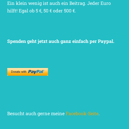
Ein klein wenig ist auch ein Beitrag. Jeder Euro
hilft! Egal ob 5 €, 50 € oder 500 €.
Spenden geht jetzt auch ganz einfach per Paypal.
Besucht auch gerne meine
Facebook-Seite
.