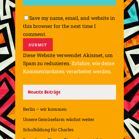
Save my name, email, and website in
this browser for the next time I
comment.
Diese Website verwendet Akismet, um
Spam zu reduzieren.
Erfahre, wie deine
Kommentardaten verarbeitet werden.
Neueste Beiträge
Berlin – wir kommen
Unsere Gemüsefarm wächst weiter
Schulbildung für Charles