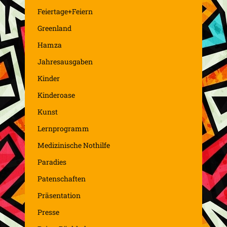
Feiertage+Feiern
Greenland
Hamza
Jahresausgaben
Kinder
Kinderoase
Kunst
Lernprogramm
Medizinische Nothilfe
Paradies
Patenschaften
Präsentation
Presse