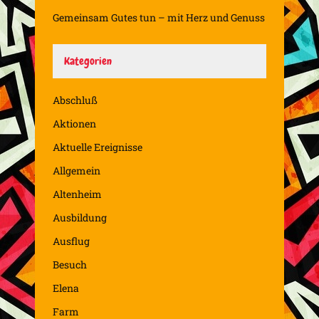
Gemeinsam Gutes tun – mit Herz und Genuss
Kategorien
Abschluß
Aktionen
Aktuelle Ereignisse
Allgemein
Altenheim
Ausbildung
Ausflug
Besuch
Elena
Farm