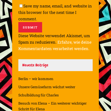
Save my name, email, and website in
this browser for the next time I
comment.
Diese Website verwendet Akismet, um
Spam zu reduzieren.
Erfahre, wie deine
Kommentardaten verarbeitet werden.
Neueste Beiträge
Berlin – wir kommen
Unsere Gemüsefarm wächst weiter
Schulbildung für Charles
Besuch von Elena – Ein weiterer wichtiger
Schritt für Elena