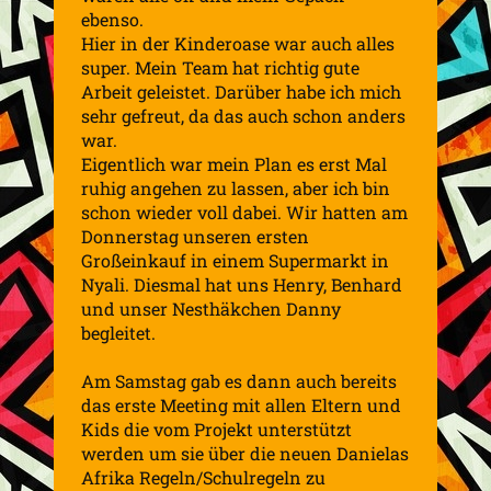
ebenso.
Hier in der Kinderoase war auch alles
super. Mein Team hat richtig gute
Arbeit geleistet. Darüber habe ich mich
sehr gefreut, da das auch schon anders
war.
Eigentlich war mein Plan es erst Mal
ruhig angehen zu lassen, aber ich bin
schon wieder voll dabei. Wir hatten am
Donnerstag unseren ersten
Großeinkauf in einem Supermarkt in
Nyali. Diesmal hat uns Henry, Benhard
und unser Nesthäkchen Danny
begleitet.
Am Samstag gab es dann auch bereits
das erste Meeting mit allen Eltern und
Kids die vom Projekt unterstützt
werden um sie über die neuen Danielas
Afrika Regeln/Schulregeln zu