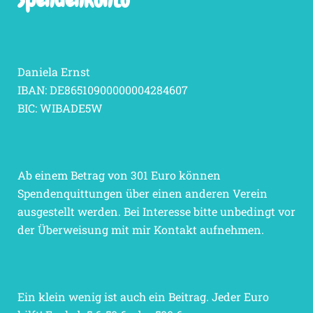
Spendenkonto
Daniela Ernst
IBAN: DE86510900000004284607
BIC: WIBADE5W
Ab einem Betrag von 301 Euro können
Spendenquittungen über einen anderen Verein
ausgestellt werden. Bei Interesse bitte unbedingt vor
der Überweisung mit mir Kontakt aufnehmen.
Ein klein wenig ist auch ein Beitrag. Jeder Euro