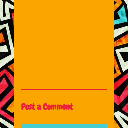
Post a Comment