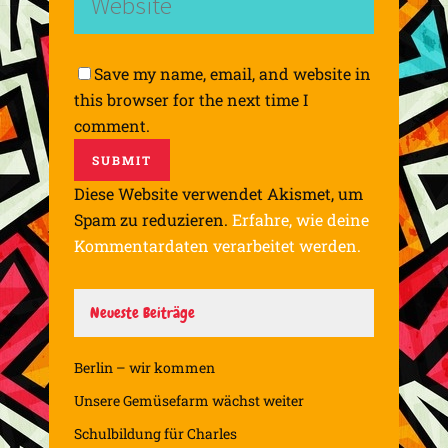
Save my name, email, and website in
this browser for the next time I
comment.
Diese Website verwendet Akismet, um
Spam zu reduzieren.
Erfahre, wie deine
Kommentardaten verarbeitet werden.
Neueste Beiträge
Berlin – wir kommen
Unsere Gemüsefarm wächst weiter
Schulbildung für Charles