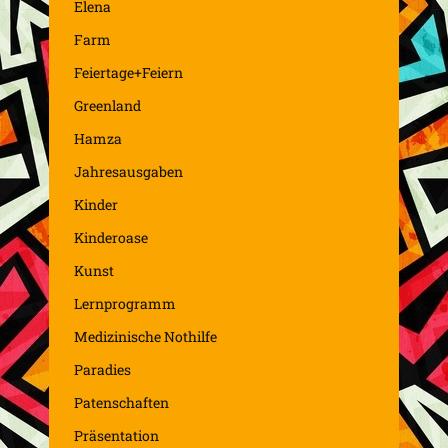
Elena
Farm
Feiertage+Feiern
Greenland
Hamza
Jahresausgaben
Kinder
Kinderoase
Kunst
Lernprogramm
Medizinische Nothilfe
Paradies
Patenschaften
Präsentation