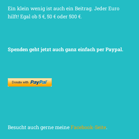
Ein klein wenig ist auch ein Beitrag. Jeder Euro
hilft! Egal ob 5 €, 50 € oder 500 €.
Spenden geht jetzt auch ganz einfach per Paypal.
Besucht auch gerne meine
Facebook-Seite
.