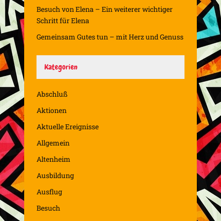
Besuch von Elena – Ein weiterer wichtiger
Schritt für Elena
Gemeinsam Gutes tun – mit Herz und Genuss
Kategorien
Abschluß
Aktionen
Aktuelle Ereignisse
Allgemein
Altenheim
Ausbildung
Ausflug
Besuch