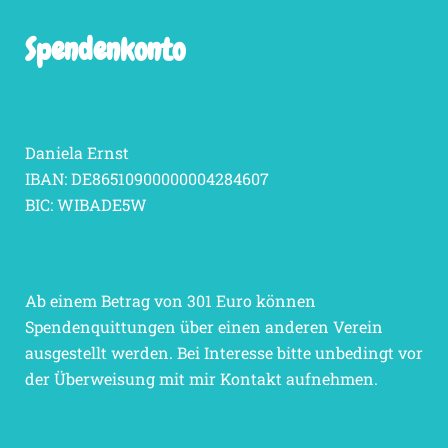
Spendenkonto
Daniela Ernst
IBAN: DE86510900000004284607
BIC: WIBADE5W
Ab einem Betrag von 301 Euro können
Spendenquittungen über einen anderen Verein
ausgestellt werden. Bei Interesse bitte unbedingt vor
der Überweisung mit mir Kontakt aufnehmen.