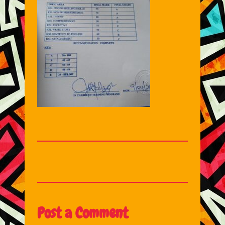
Post a Comment