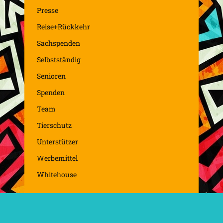
Presse
Reise+Rückkehr
Sachspenden
Selbstständig
Senioren
Spenden
Team
Tierschutz
Unterstützer
Werbemittel
Whitehouse