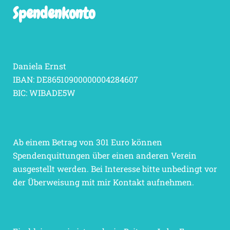
Spendenkonto
Daniela Ernst
IBAN: DE86510900000004284607
BIC: WIBADE5W
Ab einem Betrag von 301 Euro können
Spendenquittungen über einen anderen Verein
ausgestellt werden. Bei Interesse bitte unbedingt vor
der Überweisung mit mir Kontakt aufnehmen.