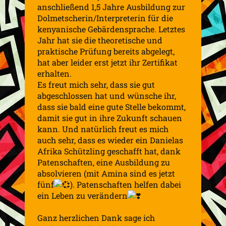
anschließend 1,5 Jahre Ausbildung zur
Dolmetscherin/Interpreterin für die
kenyanische Gebärdensprache. Letztes
Jahr hat sie die theoretische und
praktische Prüfung bereits abgelegt,
hat aber leider erst jetzt ihr Zertifikat
erhalten.
Es freut mich sehr, dass sie gut
abgeschlossen hat und wünsche ihr,
dass sie bald eine gute Stelle bekommt,
damit sie gut in ihre Zukunft schauen
kann. Und natürlich freut es mich
auch sehr, dass es wieder ein Danielas
Afrika Schützling geschafft hat, dank
Patenschaften, eine Ausbildung zu
absolvieren (mit Amina sind es jetzt
fünf
). Patenschaften helfen dabei
ein Leben zu verändern
Ganz herzlichen Dank sage ich