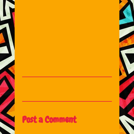
Post a Comment