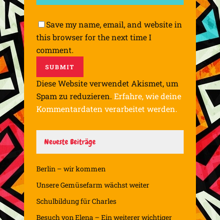
Save my name, email, and website in
this browser for the next time I
comment.
Diese Website verwendet Akismet, um
Spam zu reduzieren.
Erfahre, wie deine
Kommentardaten verarbeitet werden.
Neueste Beiträge
Berlin – wir kommen
Unsere Gemüsefarm wächst weiter
Schulbildung für Charles
Besuch von Elena – Ein weiterer wichtiger