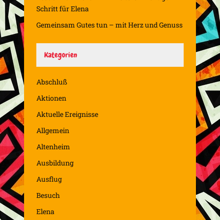
Schritt für Elena
Gemeinsam Gutes tun – mit Herz und Genuss
Kategorien
Abschluß
Aktionen
Aktuelle Ereignisse
Allgemein
Altenheim
Ausbildung
Ausflug
Besuch
Elena