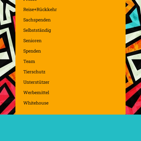
Reise+Rückkehr
Sachspenden
Selbstständig
Senioren
Spenden
Team
Tierschutz
Unterstützer
Werbemittel
Whitehouse