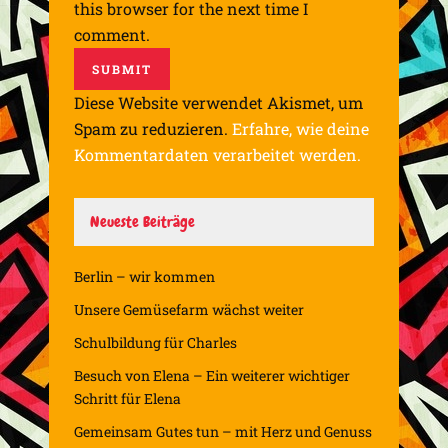
this browser for the next time I
comment.
Diese Website verwendet Akismet, um
Spam zu reduzieren.
Erfahre, wie deine
Kommentardaten verarbeitet werden.
Neueste Beiträge
Berlin – wir kommen
Unsere Gemüsefarm wächst weiter
Schulbildung für Charles
Besuch von Elena – Ein weiterer wichtiger
Schritt für Elena
Gemeinsam Gutes tun – mit Herz und Genuss