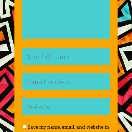
Save my name, email, and website in