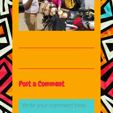
Post a Comment