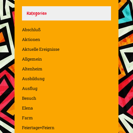
Kategorien
Abschluß
Aktionen
Aktuelle Ereignisse
Allgemein
Altenheim
Ausbildung
Ausflug
Besuch
Elena
Farm
Feiertage+Feiern