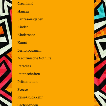
Greenland
Hamza
Jahresausgaben
Kinder
Kinderoase
Kunst
Lernprogramm
Medizinische Nothilfe
Paradies
Patenschaften
Präsentation
Presse
Reise+Rückkehr
Sachspenden