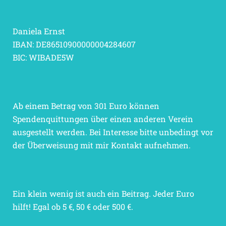
Daniela Ernst
IBAN: DE86510900000004284607
BIC: WIBADE5W
Ab einem Betrag von 301 Euro können
Spendenquittungen über einen anderen Verein
ausgestellt werden. Bei Interesse bitte unbedingt vor
der Überweisung mit mir Kontakt aufnehmen.
Ein klein wenig ist auch ein Beitrag. Jeder Euro
hilft! Egal ob 5 €, 50 € oder 500 €.