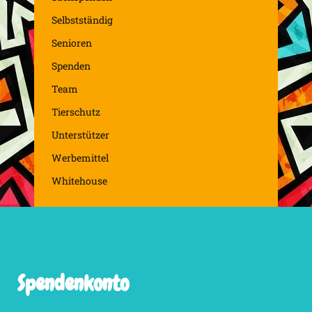
Selbstständig
Senioren
Spenden
Team
Tierschutz
Unterstützer
Werbemittel
Whitehouse
Spendenkonto