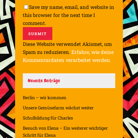
Save my name, email, and website in
this browser for the next time I
comment.
Diese Website verwendet Akismet, um
Spam zu reduzieren.
Erfahre, wie deine
Kommentardaten verarbeitet werden.
Neueste Beiträge
Berlin – wir kommen
Unsere Gemüsefarm wächst weiter
Schulbildung für Charles
Besuch von Elena – Ein weiterer wichtiger
Schritt für Elena