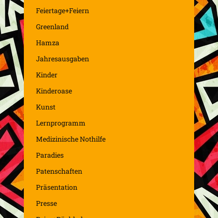
Feiertage+Feiern
Greenland
Hamza
Jahresausgaben
Kinder
Kinderoase
Kunst
Lernprogramm
Medizinische Nothilfe
Paradies
Patenschaften
Präsentation
Presse