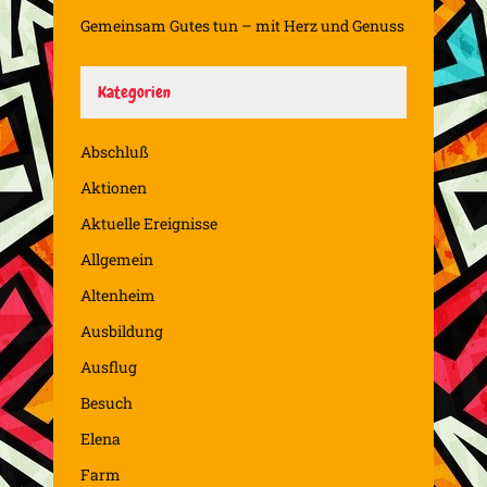
Gemeinsam Gutes tun – mit Herz und Genuss
Kategorien
Abschluß
Aktionen
Aktuelle Ereignisse
Allgemein
Altenheim
Ausbildung
Ausflug
Besuch
Elena
Farm