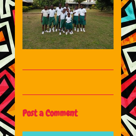
Post a Comment