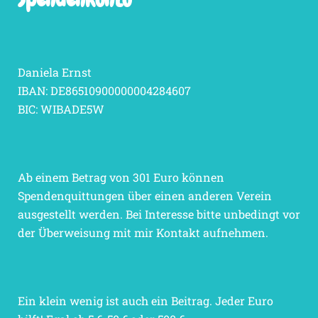
Daniela Ernst
IBAN: DE86510900000004284607
BIC: WIBADE5W
Ab einem Betrag von 301 Euro können
Spendenquittungen über einen anderen Verein
ausgestellt werden. Bei Interesse bitte unbedingt vor
der Überweisung mit mir Kontakt aufnehmen.
Ein klein wenig ist auch ein Beitrag. Jeder Euro