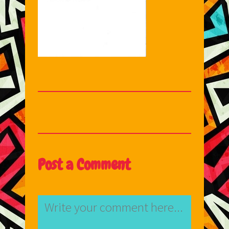
Post a Comment