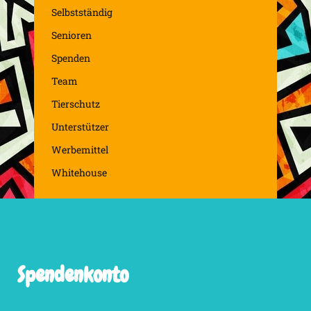
Selbstständig
Senioren
Spenden
Team
Tierschutz
Unterstützer
Werbemittel
Whitehouse
Spendenkonto