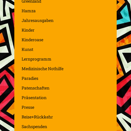
Greenland
Hamza
Jahresausgaben
Kinder
Kinderoase
Kunst
Lernprogramm
Medizinische Nothilfe
Paradies
Patenschaften
Präsentation
Presse
Reise+Rückkehr
Sachspenden