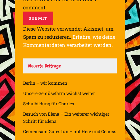
comment.
Diese Website verwendet Akismet, um
Spam zu reduzieren.
Erfahre, wie deine
Kommentardaten verarbeitet werden.
Neueste Beiträge
Berlin – wir kommen
Unsere Gemüsefarm wächst weiter
Schulbildung für Charles
Besuch von Elena – Ein weiterer wichtiger
Schritt für Elena
Gemeinsam Gutes tun – mit Herz und Genuss