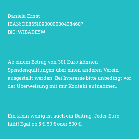
Daniela Ernst
IBAN: DE86510900000004284607
BIC: WIBADE5W
Ab einem Betrag von 301 Euro können
Spendenquittungen über einen anderen Verein
ausgestellt werden. Bei Interesse bitte unbedingt vor
der Überweisung mit mir Kontakt aufnehmen.
Ein klein wenig ist auch ein Beitrag. Jeder Euro
hilft! Egal ob 5 €, 50 € oder 500 €.