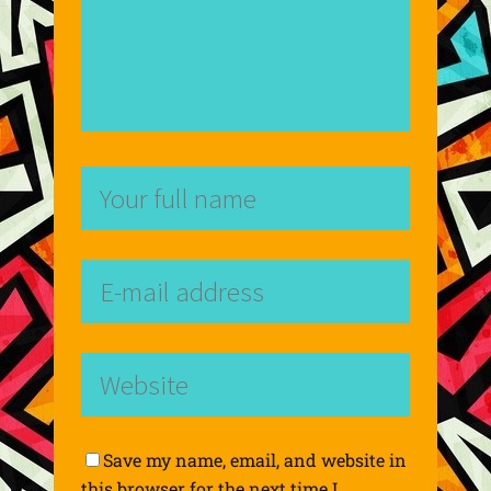
Save my name, email, and website in
this browser for the next time I