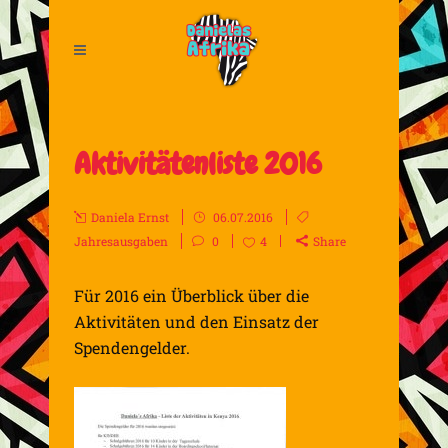
Aktivitätenliste 2016
Daniela Ernst
06.07.2016
Jahresausgaben
0
4
Share
Für 2016 ein Überblick über die
Aktivitäten und den Einsatz der
Spendengelder.