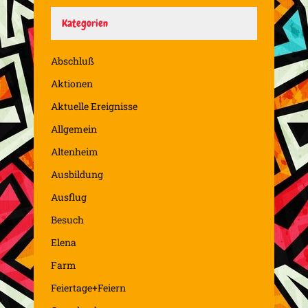
Kategorien
Abschluß
Aktionen
Aktuelle Ereignisse
Allgemein
Altenheim
Ausbildung
Ausflug
Besuch
Elena
Farm
Feiertage+Feiern