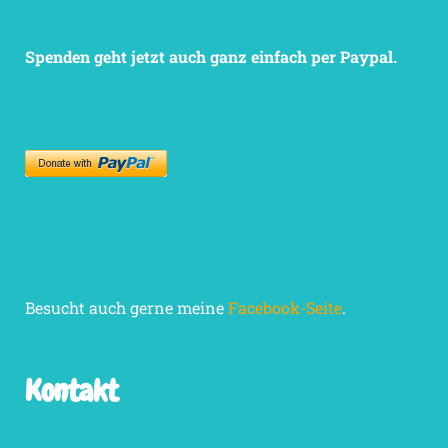
Spenden geht jetzt auch ganz einfach per Paypal.
Besucht auch gerne meine
Facebook-Seite
.
Kontakt