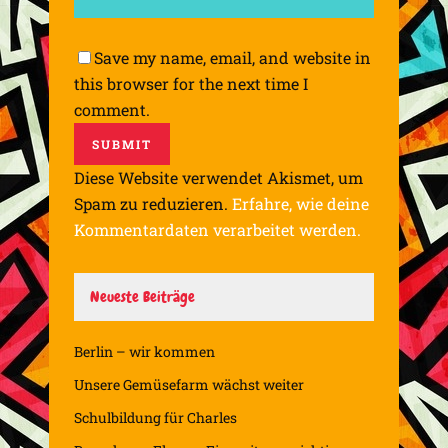
Save my name, email, and website in
this browser for the next time I
comment.
Diese Website verwendet Akismet, um
Spam zu reduzieren.
Erfahre, wie deine
Kommentardaten verarbeitet werden.
Neueste Beiträge
Berlin – wir kommen
Unsere Gemüsefarm wächst weiter
Schulbildung für Charles