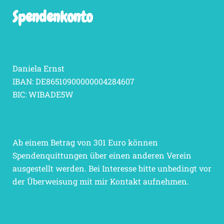
Spendenkonto
Daniela Ernst
IBAN: DE86510900000004284607
BIC: WIBADE5W
Ab einem Betrag von 301 Euro können
Spendenquittungen über einen anderen Verein
ausgestellt werden. Bei Interesse bitte unbedingt vor
der Überweisung mit mir Kontakt aufnehmen.