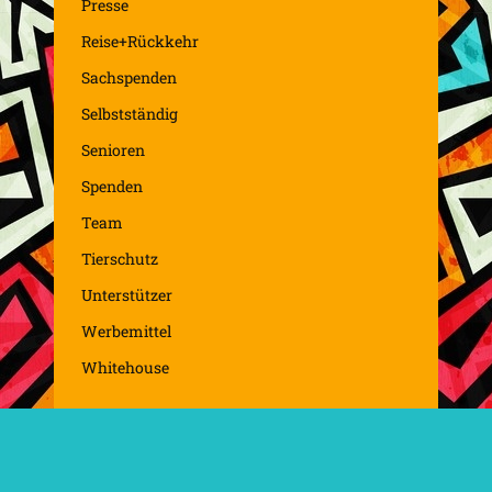
Presse
Reise+Rückkehr
Sachspenden
Selbstständig
Senioren
Spenden
Team
Tierschutz
Unterstützer
Werbemittel
Whitehouse