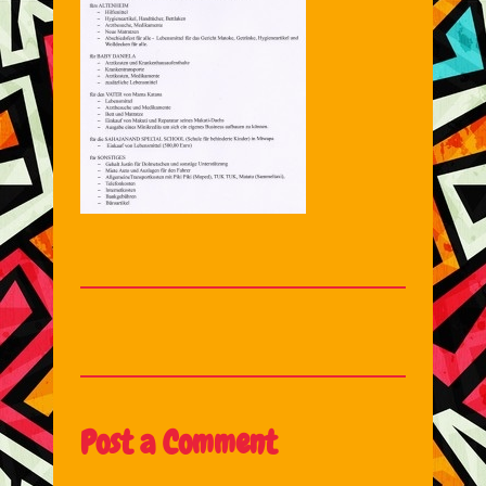
Post a Comment