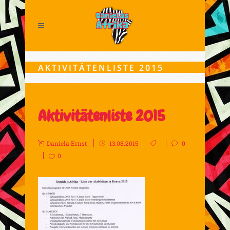
AKTIVITÄTENLISTE 2015
Aktivitätenliste 2015
Daniela Ernst
13.08.2015
0
0