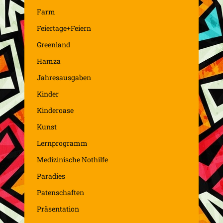
Farm
Feiertage+Feiern
Greenland
Hamza
Jahresausgaben
Kinder
Kinderoase
Kunst
Lernprogramm
Medizinische Nothilfe
Paradies
Patenschaften
Präsentation