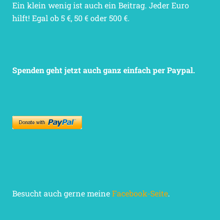
Ein klein wenig ist auch ein Beitrag. Jeder Euro
hilft! Egal ob 5 €, 50 € oder 500 €.
Spenden geht jetzt auch ganz einfach per Paypal.
Besucht auch gerne meine
Facebook-Seite
.