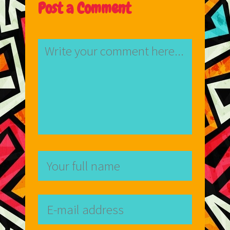
Post a Comment