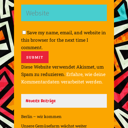
Save my name, email, and website in
this browser for the next time I
comment.
Diese Website verwendet Akismet, um
Spam zu reduzieren.
Erfahre, wie deine
Kommentardaten verarbeitet werden.
Neueste Beiträge
Berlin – wir kommen
Unsere Gemüsefarm wächst weiter