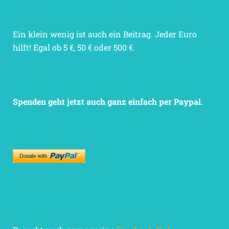
Ein klein wenig ist auch ein Beitrag. Jeder Euro
hilft! Egal ob 5 €, 50 € oder 500 €.
Spenden geht jetzt auch ganz einfach per Paypal.