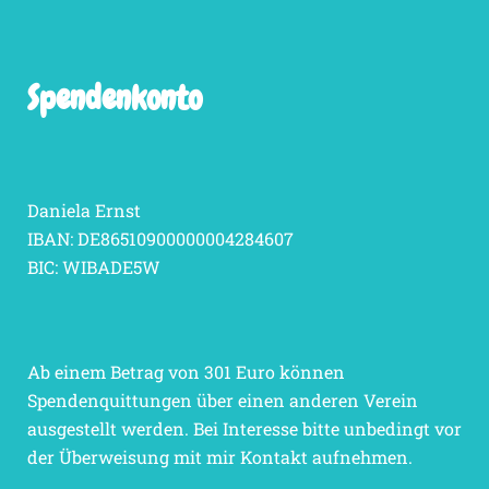
Spendenkonto
Daniela Ernst
IBAN: DE86510900000004284607
BIC: WIBADE5W
Ab einem Betrag von 301 Euro können
Spendenquittungen über einen anderen Verein
ausgestellt werden. Bei Interesse bitte unbedingt vor
der Überweisung mit mir Kontakt aufnehmen.