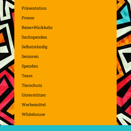
Präsentation
Presse
Reise+Rückkehr
Sachspenden
Selbstständig
Senioren
Spenden
Team
Tierschutz
Unterstützer
Werbemittel
Whitehouse