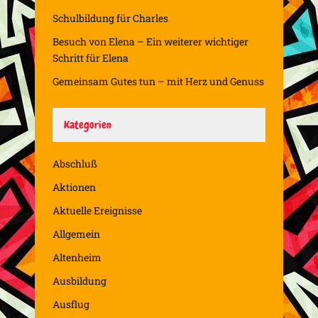
Schulbildung für Charles
Besuch von Elena – Ein weiterer wichtiger
Schritt für Elena
Gemeinsam Gutes tun – mit Herz und Genuss
Kategorien
Abschluß
Aktionen
Aktuelle Ereignisse
Allgemein
Altenheim
Ausbildung
Ausflug