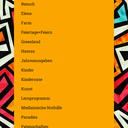
Besuch
Elena
Farm
Feiertage+Feiern
Greenland
Hamza
Jahresausgaben
Kinder
Kinderoase
Kunst
Lernprogramm
Medizinische Nothilfe
Paradies
Patenschaften