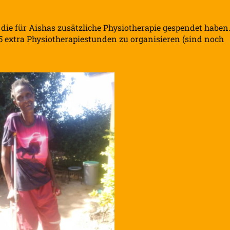
 die für Aishas zusätzliche Physiotherapie gespendet haben
 extra Physiotherapiestunden zu organisieren (sind noch