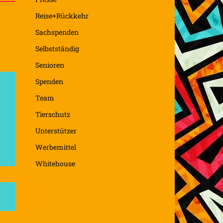
Reise+Rückkehr
Sachspenden
Selbstständig
Senioren
Spenden
Team
Tierschutz
Unterstützer
Werbemittel
Whitehouse