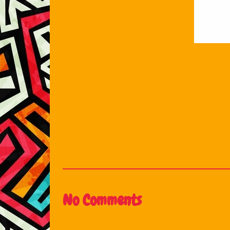
No Comments