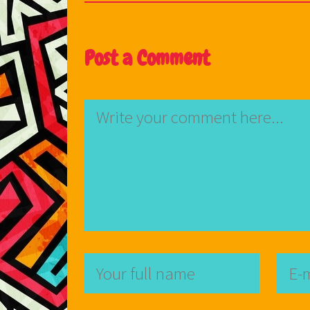
Post a Comment