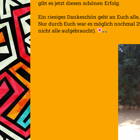
gibt es jetzt diesen schönen Erfolg.
Ein riesiges Dankeschön geht an Euch alle,
Nur durch Euch war es möglich nochmal 25
nicht alle aufgebraucht).