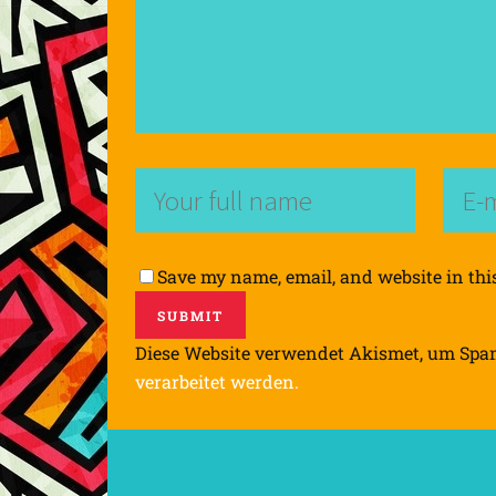
Save my name, email, and website in thi
Diese Website verwendet Akismet, um Spa
verarbeitet werden.