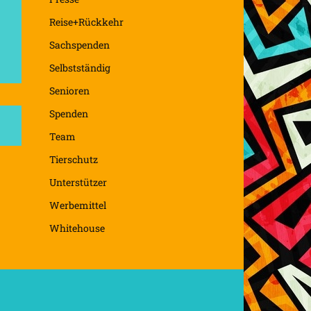
Reise+Rückkehr
Sachspenden
Selbstständig
Senioren
Spenden
Team
Tierschutz
Unterstützer
Werbemittel
Whitehouse