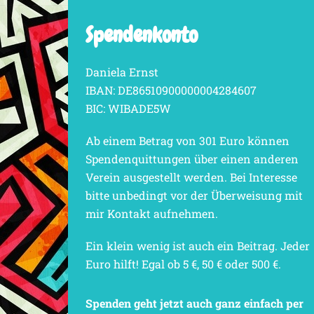
Spendenkonto
Daniela Ernst
IBAN: DE86510900000004284607
BIC: WIBADE5W
Ab einem Betrag von 301 Euro können
Spendenquittungen über einen anderen
Verein ausgestellt werden. Bei Interesse
bitte unbedingt vor der Überweisung mit
mir Kontakt aufnehmen.
Ein klein wenig ist auch ein Beitrag. Jeder
Euro hilft! Egal ob 5 €, 50 € oder 500 €.
Spenden geht jetzt auch ganz einfach per