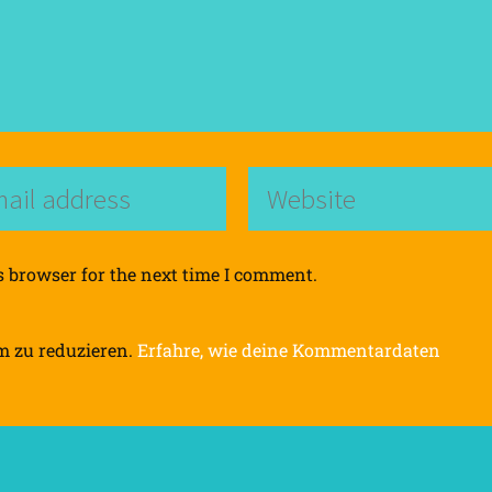
s browser for the next time I comment.
m zu reduzieren.
Erfahre, wie deine Kommentardaten