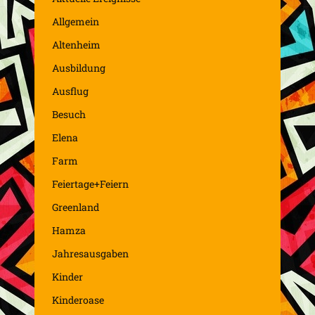
Allgemein
Altenheim
Ausbildung
Ausflug
Besuch
Elena
Farm
Feiertage+Feiern
Greenland
Hamza
Jahresausgaben
Kinder
Kinderoase