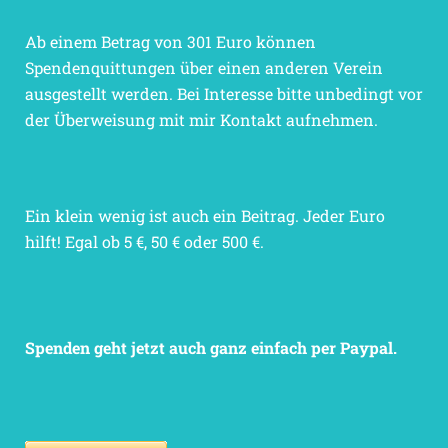
Ab einem Betrag von 301 Euro können
Spendenquittungen über einen anderen Verein
ausgestellt werden. Bei Interesse bitte unbedingt vor
der Überweisung mit mir Kontakt aufnehmen.
Ein klein wenig ist auch ein Beitrag. Jeder Euro
hilft! Egal ob 5 €, 50 € oder 500 €.
Spenden geht jetzt auch ganz einfach per Paypal.