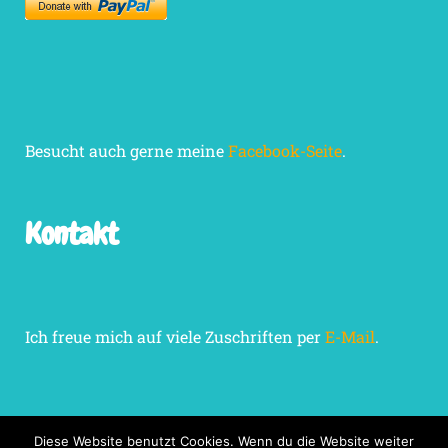
Besucht auch gerne meine
Facebook-Seite
.
Kontakt
Ich freue mich auf viele Zuschriften per
E-Mail
.
Diese Website benutzt Cookies. Wenn du die Website weiter