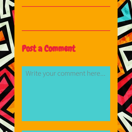
Post a Comment