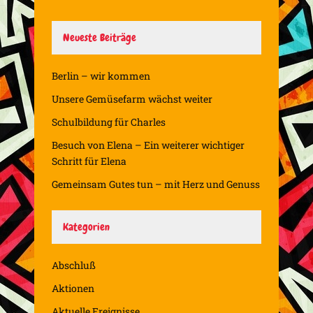
Neueste Beiträge
Berlin – wir kommen
Unsere Gemüsefarm wächst weiter
Schulbildung für Charles
Besuch von Elena – Ein weiterer wichtiger
Schritt für Elena
Gemeinsam Gutes tun – mit Herz und Genuss
Kategorien
Abschluß
Aktionen
Aktuelle Ereignisse