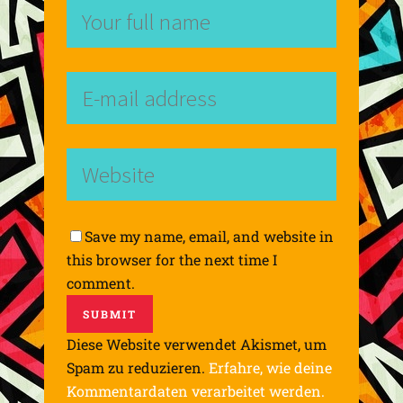
Save my name, email, and website in
this browser for the next time I
comment.
Diese Website verwendet Akismet, um
Spam zu reduzieren.
Erfahre, wie deine
Kommentardaten verarbeitet werden.