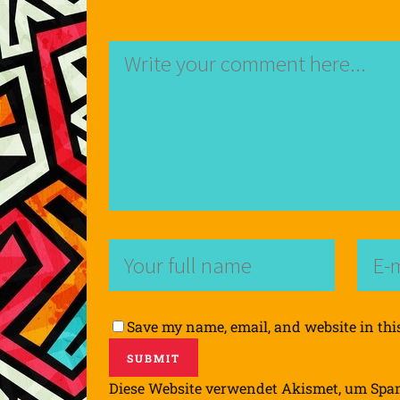
Save my name, email, and website in thi
Diese Website verwendet Akismet, um Spa