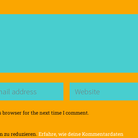
s browser for the next time I comment.
m zu reduzieren.
Erfahre, wie deine Kommentardaten