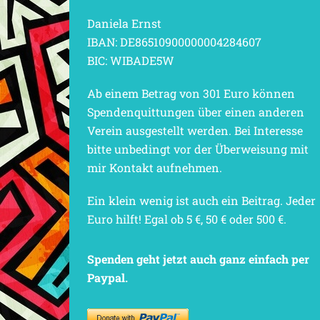
Daniela Ernst
IBAN: DE86510900000004284607
BIC: WIBADE5W
Ab einem Betrag von 301 Euro können
Spendenquittungen über einen anderen
Verein ausgestellt werden. Bei Interesse
bitte unbedingt vor der Überweisung mit
mir Kontakt aufnehmen.
Ein klein wenig ist auch ein Beitrag. Jeder
Euro hilft! Egal ob 5 €, 50 € oder 500 €.
Spenden geht jetzt auch ganz einfach per
Paypal.