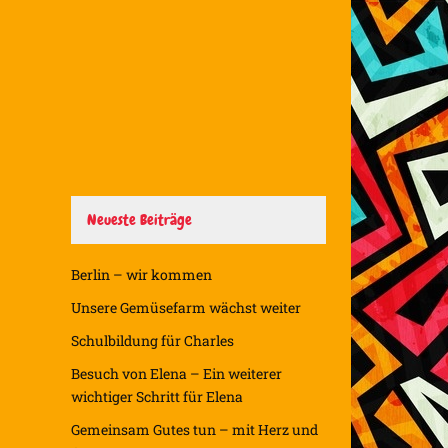
Neueste Beiträge
Berlin – wir kommen
Unsere Gemüsefarm wächst weiter
Schulbildung für Charles
Besuch von Elena – Ein weiterer
wichtiger Schritt für Elena
Gemeinsam Gutes tun – mit Herz und