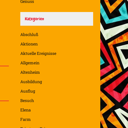
Genuss
Kategorien
Abschluß
Aktionen
Aktuelle Ereignisse
Allgemein
Altenheim
Ausbildung
Ausflug
Besuch
Elena
Farm