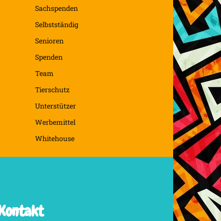
Sachspenden
Selbstständig
Senioren
Spenden
Team
Tierschutz
Unterstützer
Werbemittel
Whitehouse
Kontakt