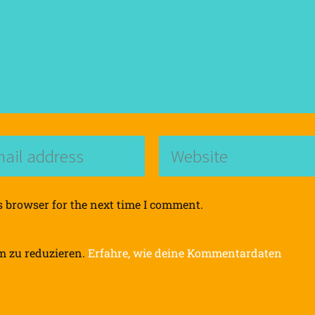
s browser for the next time I comment.
m zu reduzieren.
Erfahre, wie deine Kommentardaten