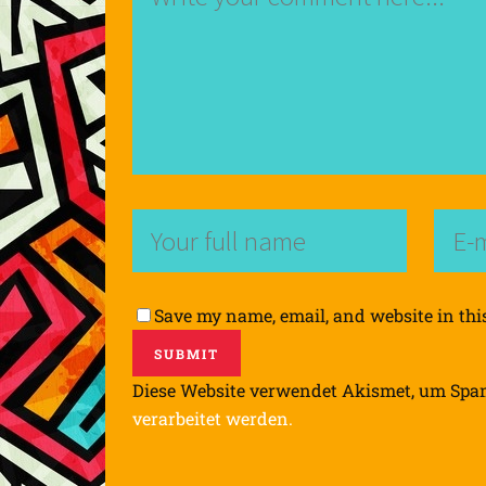
Save my name, email, and website in thi
Diese Website verwendet Akismet, um Spa
verarbeitet werden.