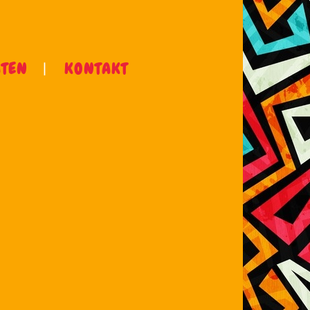
ÄTEN
KONTAKT