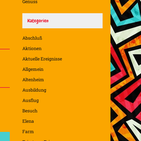
Genuss
Kategorien
Abschluß
Aktionen
Aktuelle Ereignisse
Allgemein
Altenheim
Ausbildung
Ausflug
Besuch
Elena
Farm