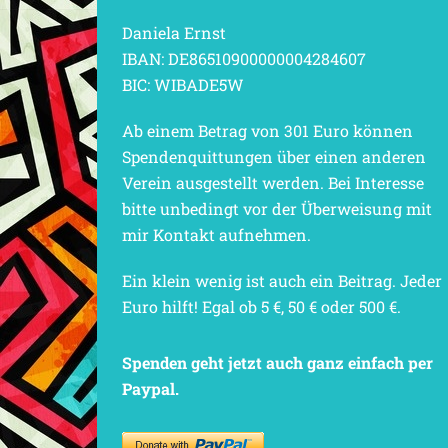
Daniela Ernst
IBAN: DE86510900000004284607
BIC: WIBADE5W
Ab einem Betrag von 301 Euro können
Spendenquittungen über einen anderen
Verein ausgestellt werden. Bei Interesse
bitte unbedingt vor der Überweisung mit
mir Kontakt aufnehmen.
Ein klein wenig ist auch ein Beitrag. Jeder
Euro hilft! Egal ob 5 €, 50 € oder 500 €.
Spenden geht jetzt auch ganz einfach per
Paypal.