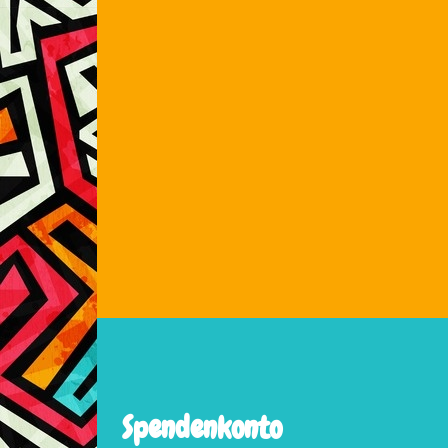
Spendenkonto