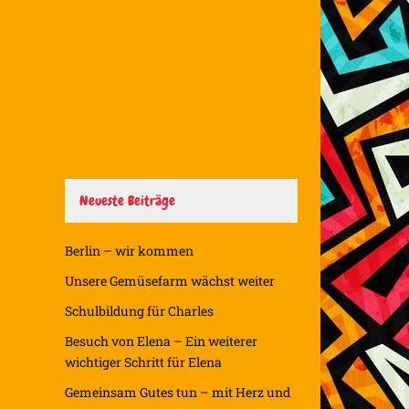
Neueste Beiträge
Berlin – wir kommen
Unsere Gemüsefarm wächst weiter
Schulbildung für Charles
Besuch von Elena – Ein weiterer
wichtiger Schritt für Elena
Gemeinsam Gutes tun – mit Herz und