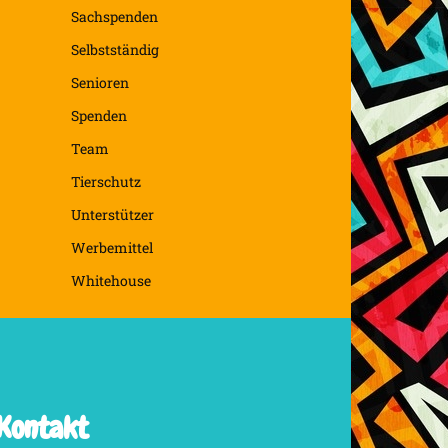
Sachspenden
Selbstständig
Senioren
Spenden
Team
Tierschutz
Unterstützer
Werbemittel
Whitehouse
Kontakt