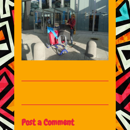
Post a Comment