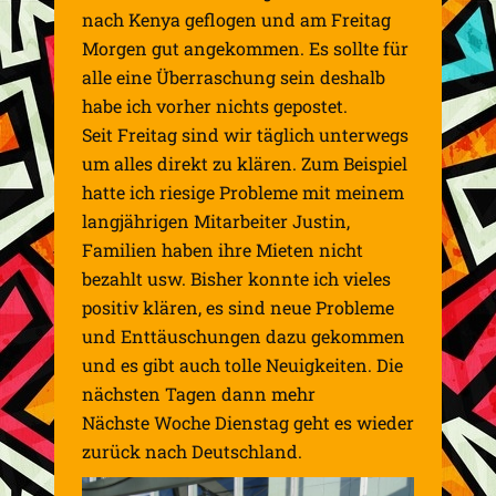
nach Kenya geflogen und am Freitag
Morgen gut angekommen. Es sollte für
alle eine Überraschung sein deshalb
habe ich vorher nichts gepostet.
Seit Freitag sind wir täglich unterwegs
um alles direkt zu klären. Zum Beispiel
hatte ich riesige Probleme mit meinem
langjährigen Mitarbeiter Justin,
Familien haben ihre Mieten nicht
bezahlt usw. Bisher konnte ich vieles
positiv klären, es sind neue Probleme
und Enttäuschungen dazu gekommen
und es gibt auch tolle Neuigkeiten. Die
nächsten Tagen dann mehr
Nächste Woche Dienstag geht es wieder
zurück nach Deutschland.