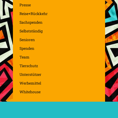
Presse
Reise+Rückkehr
Sachspenden
Selbstständig
Senioren
Spenden
Team
Tierschutz
Unterstützer
Werbemittel
Whitehouse