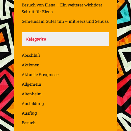
Besuch von Elena – Ein weiterer wichtiger
Schritt für Elena
Gemeinsam Gutes tun – mit Herz und Genuss
Kategorien
Abschluß
Aktionen
Aktuelle Ereignisse
Allgemein
Altenheim
Ausbildung
Ausflug
Besuch