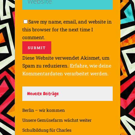
Save my name, email, and website in
this browser for the next time I
comment.
Diese Website verwendet Akismet, um
Spam zu reduzieren.
Erfahre, wie deine
Kommentardaten verarbeitet werden.
Neueste Beiträge
Berlin – wir kommen
Unsere Gemüsefarm wächst weiter
Schulbildung für Charles