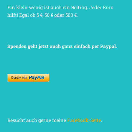
Ein klein wenig ist auch ein Beitrag. Jeder Euro
hilft! Egal ob 5 €, 50 € oder 500 €.
Spenden geht jetzt auch ganz einfach per Paypal.
Besucht auch gerne meine
Facebook-Seite
.