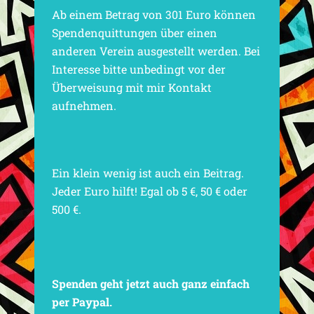
Ab einem Betrag von 301 Euro können
Spendenquittungen über einen
anderen Verein ausgestellt werden. Bei
Interesse bitte unbedingt vor der
Überweisung mit mir Kontakt
aufnehmen.
Ein klein wenig ist auch ein Beitrag.
Jeder Euro hilft! Egal ob 5 €, 50 € oder
500 €.
Spenden geht jetzt auch ganz einfach
per Paypal.