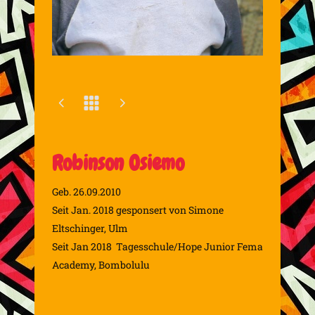
Robinson Osiemo
Geb. 26.09.2010
Seit Jan. 2018 gesponsert von Simone
Eltschinger, Ulm
Seit Jan 2018 Tagesschule/Hope Junior Fema
Academy, Bombolulu