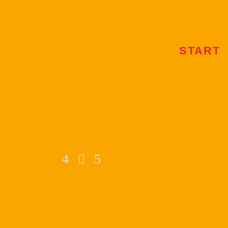
START