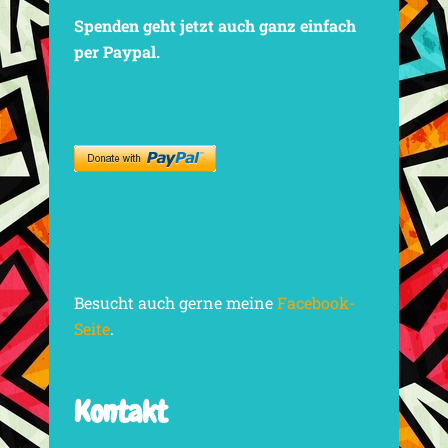
Spenden geht jetzt auch ganz einfach
per Paypal.
Besucht auch gerne meine
Facebook-
Seite
.
Kontakt