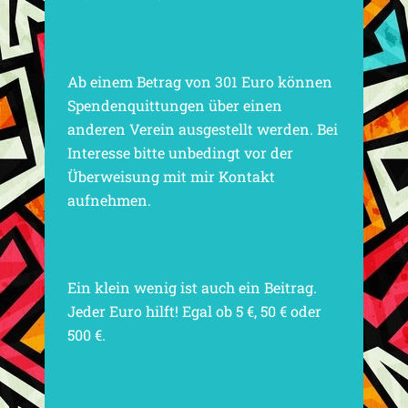
Ab einem Betrag von 301 Euro können
Spendenquittungen über einen
anderen Verein ausgestellt werden. Bei
Interesse bitte unbedingt vor der
Überweisung mit mir Kontakt
aufnehmen.
Ein klein wenig ist auch ein Beitrag.
Jeder Euro hilft! Egal ob 5 €, 50 € oder
500 €.