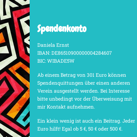
Spendenkonto
Daniela Ernst
IBAN: DE86510900000004284607
BIC: WIBADE5W
Ab einem Betrag von 301 Euro können
Spendenquittungen über einen anderen
Verein ausgestellt werden. Bei Interesse
bitte unbedingt vor der Überweisung mit
mir Kontakt aufnehmen.
Ein klein wenig ist auch ein Beitrag. Jeder
Euro hilft! Egal ob 5 €, 50 € oder 500 €.