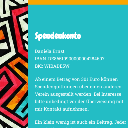
Spendenkonto
Daniela Ernst
IBAN: DE86510900000004284607
BIC: WIBADE5W
Ab einem Betrag von 301 Euro können
Spendenquittungen über einen anderen
Verein ausgestellt werden. Bei Interesse
bitte unbedingt vor der Überweisung mit
mir Kontakt aufnehmen.
Ein klein wenig ist auch ein Beitrag. Jeder