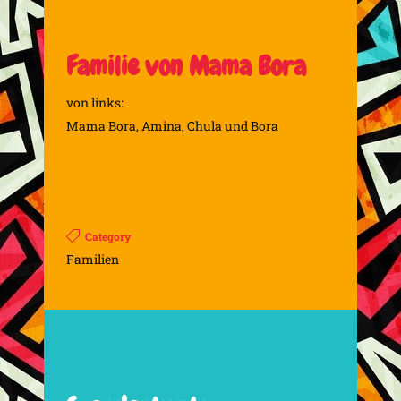
Familie von Mama Bora
von links:
Mama Bora, Amina, Chula und Bora
Category
Familien