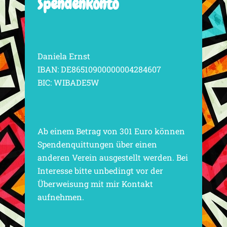
Spendenkonto
Daniela Ernst
IBAN: DE86510900000004284607
BIC: WIBADE5W
Ab einem Betrag von 301 Euro können
Spendenquittungen über einen
anderen Verein ausgestellt werden. Bei
Interesse bitte unbedingt vor der
Überweisung mit mir Kontakt
aufnehmen.