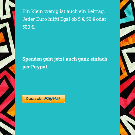
Ein klein wenig ist auch ein Beitrag.
Jeder Euro hilft! Egal ob 5 €, 50 € oder
500 €.
Spenden geht jetzt auch ganz einfach
per Paypal.