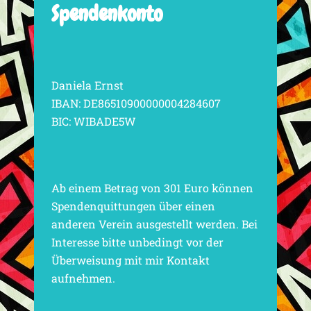
Spendenkonto
Daniela Ernst
IBAN: DE86510900000004284607
BIC: WIBADE5W
Ab einem Betrag von 301 Euro können
Spendenquittungen über einen
anderen Verein ausgestellt werden. Bei
Interesse bitte unbedingt vor der
Überweisung mit mir Kontakt
aufnehmen.