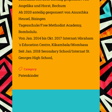
Angelika und Horst, Bochum
Ab 2020 anteilig gesponsert von Anuschka
Heusel, Bisingen
Tagesschule/Free Methodist Academy,
Bombolulu.
Von Jan. 2014 bis Okt. 2017 Internat/Abraham
´s Education Centre, Kikambala/Mombasa
Seit Jan. 2018 Secondary School/Internat St.
Georges High School,
Category
Patenkinder