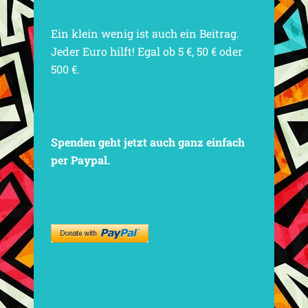
Ein klein wenig ist auch ein Beitrag.
Jeder Euro hilft! Egal ob 5 €, 50 € oder
500 €.
Spenden geht jetzt auch ganz einfach
per Paypal.