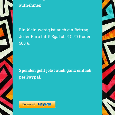
aufnehmen.
Ein klein wenig ist auch ein Beitrag.
Jeder Euro hilft! Egal ob 5 €, 50 € oder
500 €.
Spenden geht jetzt auch ganz einfach
per Paypal.