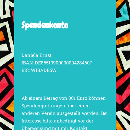
Spendenkonto
Daniela Ernst
IBAN: DE86510900000004284607
BIC: WIBADE5W
Ab einem Betrag von 301 Euro können
Spendenquittungen über einen
anderen Verein ausgestellt werden. Bei
Interesse bitte unbedingt vor der
Überweisung mit mir Kontakt