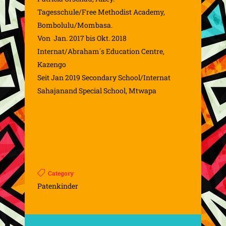
Tagesschule/Free Methodist Academy,
Bombolulu/Mombasa.
Von Jan. 2017 bis Okt. 2018
Internat/Abraham´s Education Centre,
Kazengo
Seit Jan 2019 Secondary School/Internat
Sahajanand Special School, Mtwapa
Category
Patenkinder