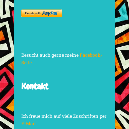
Besucht auch gerne meine
Facebook-
Seite
.
Kontakt
Ich freue mich auf viele Zuschriften per
E-Mail
.