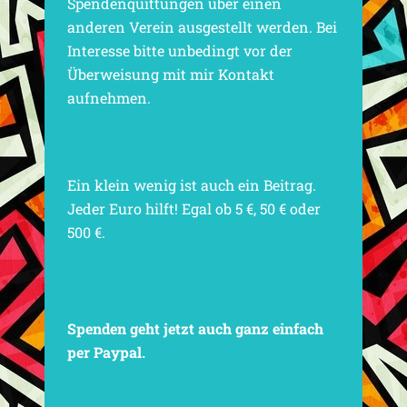
Spendenquittungen über einen
anderen Verein ausgestellt werden. Bei
Interesse bitte unbedingt vor der
Überweisung mit mir Kontakt
aufnehmen.
Ein klein wenig ist auch ein Beitrag.
Jeder Euro hilft! Egal ob 5 €, 50 € oder
500 €.
Spenden geht jetzt auch ganz einfach
per Paypal.