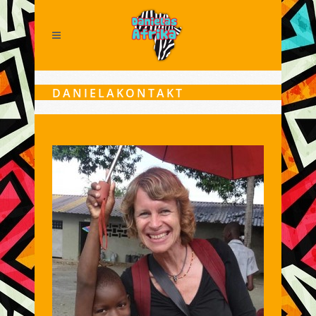
DANIELAKONTAKT