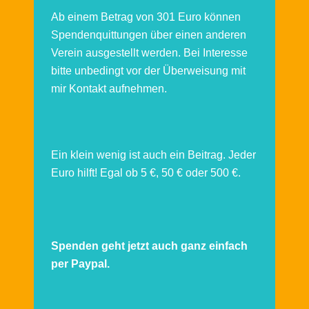
Ab einem Betrag von 301 Euro können
Spendenquittungen über einen anderen
Verein ausgestellt werden. Bei Interesse
bitte unbedingt vor der Überweisung mit
mir Kontakt aufnehmen.
Ein klein wenig ist auch ein Beitrag. Jeder
Euro hilft! Egal ob 5 €, 50 € oder 500 €.
Spenden geht jetzt auch ganz einfach
per Paypal.