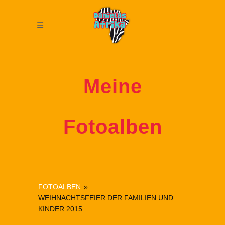
Meine
Fotoalben
FOTOALBEN
»
WEIHNACHTSFEIER DER FAMILIEN UND
KINDER 2015