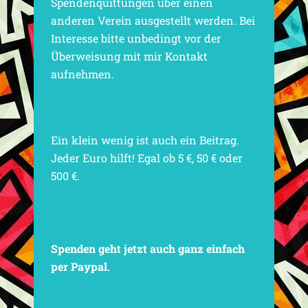
Spendenquittungen über einen
anderen Verein ausgestellt werden. Bei
Interesse bitte unbedingt vor der
Überweisung mit mir Kontakt
aufnehmen.
Ein klein wenig ist auch ein Beitrag.
Jeder Euro hilft! Egal ob 5 €, 50 € oder
500 €.
Spenden geht jetzt auch ganz einfach
per Paypal.