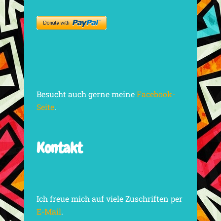
Besucht auch gerne meine
Facebook-
Seite
.
Kontakt
Ich freue mich auf viele Zuschriften per
E-Mail
.