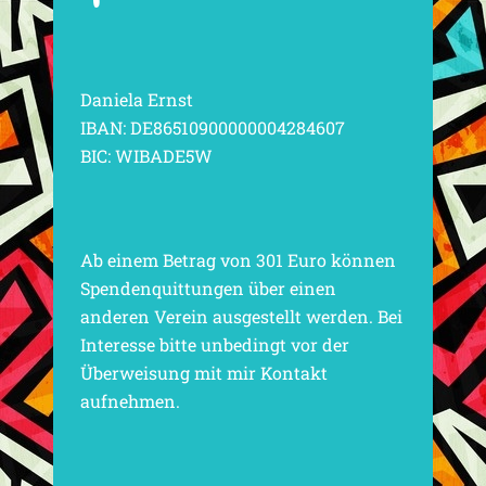
Daniela Ernst
IBAN: DE86510900000004284607
BIC: WIBADE5W
Ab einem Betrag von 301 Euro können
Spendenquittungen über einen
anderen Verein ausgestellt werden. Bei
Interesse bitte unbedingt vor der
Überweisung mit mir Kontakt
aufnehmen.