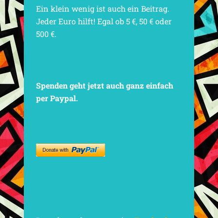
Ein klein wenig ist auch ein Beitrag.
Jeder Euro hilft! Egal ob 5 €, 50 € oder
500 €.
Spenden geht jetzt auch ganz einfach
per Paypal.