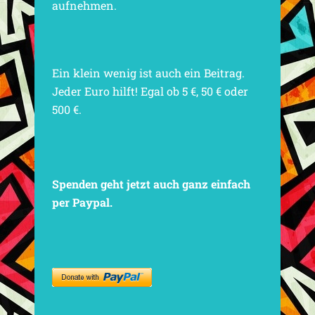
aufnehmen.
Ein klein wenig ist auch ein Beitrag.
Jeder Euro hilft! Egal ob 5 €, 50 € oder
500 €.
Spenden geht jetzt auch ganz einfach
per Paypal.