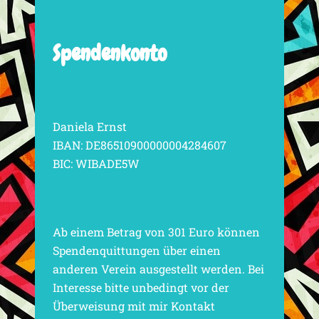
Spendenkonto
Daniela Ernst
IBAN: DE86510900000004284607
BIC: WIBADE5W
Ab einem Betrag von 301 Euro können
Spendenquittungen über einen
anderen Verein ausgestellt werden. Bei
Interesse bitte unbedingt vor der
Überweisung mit mir Kontakt