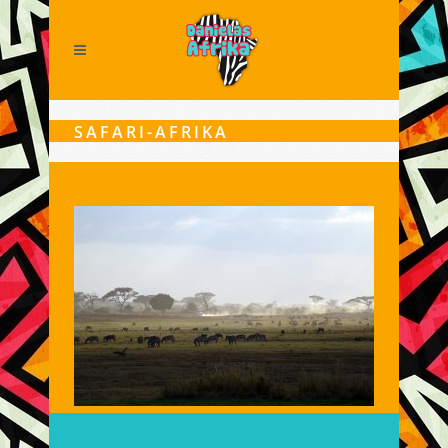
SAFARI-AFRIKA