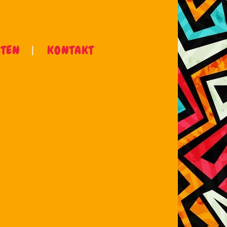
ÄTEN
KONTAKT