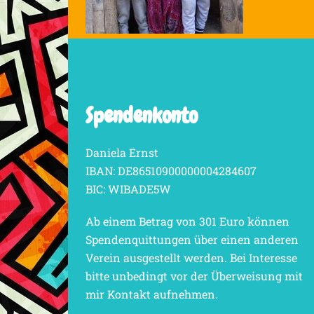
Spendenkonto
Daniela Ernst
IBAN: DE86510900000004284607
BIC: WIBADE5W
Ab einem Betrag von 301 Euro können
Spendenquittungen über einen anderen
Verein ausgestellt werden. Bei Interesse
bitte unbedingt vor der Überweisung mit
mir Kontakt aufnehmen.