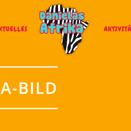
KTUELLES
AKTIVIT
A-BILD