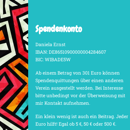
Spendenkonto
Daniela Ernst
IBAN: DE86510900000004284607
BIC: WIBADE5W
Ab einem Betrag von 301 Euro können
Spendenquittungen über einen anderen
Verein ausgestellt werden. Bei Interesse
bitte unbedingt vor der Überweisung mit
mir Kontakt aufnehmen.
Ein klein wenig ist auch ein Beitrag. Jeder
Euro hilft! Egal ob 5 €, 50 € oder 500 €.