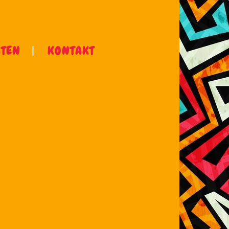
ÄTEN
KONTAKT