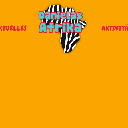
KTUELLES
AKTIVIT