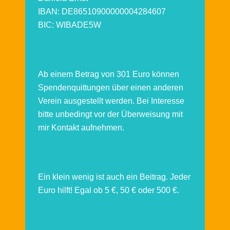
IBAN: DE86510900000004284607
BIC: WIBADE5W
Ab einem Betrag von 301 Euro können
Spendenquittungen über einen anderen
Verein ausgestellt werden. Bei Interesse
bitte unbedingt vor der Überweisung mit
mir Kontakt aufnehmen.
Ein klein wenig ist auch ein Beitrag. Jeder
Euro hilft! Egal ob 5 €, 50 € oder 500 €.