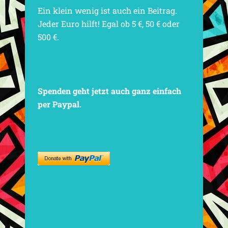
Ein klein wenig ist auch ein Beitrag.
Jeder Euro hilft! Egal ob 5 €, 50 € oder
500 €.
Spenden geht jetzt auch ganz einfach
per Paypal.