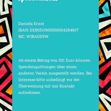
Daniela Ernst
IBAN: DE86510900000004284607
BIC: WIBADE5W
Ab einem Betrag von 301 Euro können
Spendenquittungen über einen
anderen Verein ausgestellt werden. Bei
Interesse bitte unbedingt vor der
Überweisung mit mir Kontakt
aufnehmen.