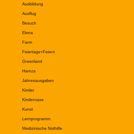
Ausbildung
Ausflug
Besuch
Elena
Farm
Feiertage+Feiern
Greenland
Hamza
Jahresausgaben
Kinder
Kinderoase
Kunst
Lernprogramm
Medizinische Nothilfe