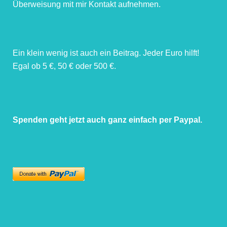
Überweisung mit mir Kontakt aufnehmen.
Ein klein wenig ist auch ein Beitrag. Jeder Euro hilft!
Egal ob 5 €, 50 € oder 500 €.
Spenden geht jetzt auch ganz einfach per Paypal.