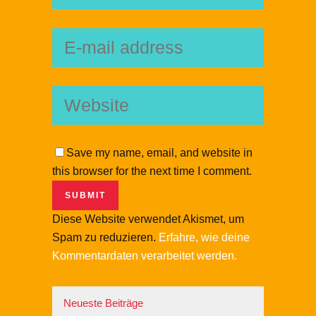
Save my name, email, and website in
this browser for the next time I comment.
Diese Website verwendet Akismet, um
Spam zu reduzieren.
Erfahre, wie deine
Kommentardaten verarbeitet werden.
Neueste Beiträge