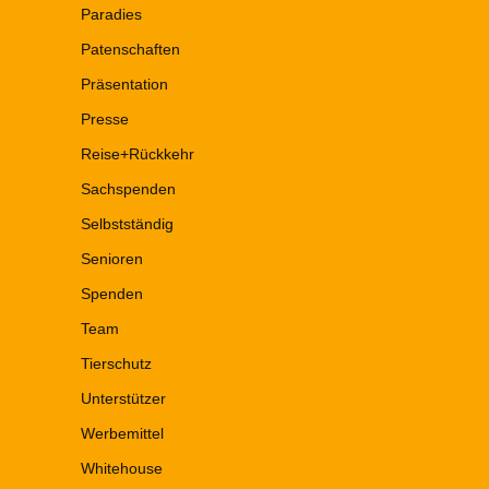
Paradies
Patenschaften
Präsentation
Presse
Reise+Rückkehr
Sachspenden
Selbstständig
Senioren
Spenden
Team
Tierschutz
Unterstützer
Werbemittel
Whitehouse