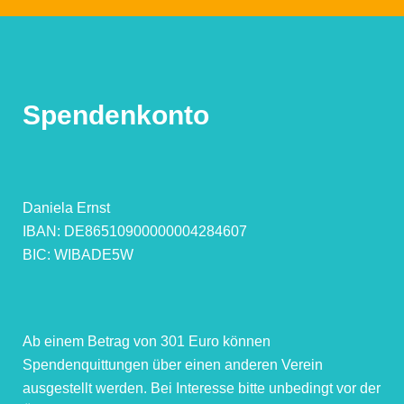
Spendenkonto
Daniela Ernst
IBAN: DE86510900000004284607
BIC: WIBADE5W
Ab einem Betrag von 301 Euro können
Spendenquittungen über einen anderen Verein
ausgestellt werden. Bei Interesse bitte unbedingt vor der