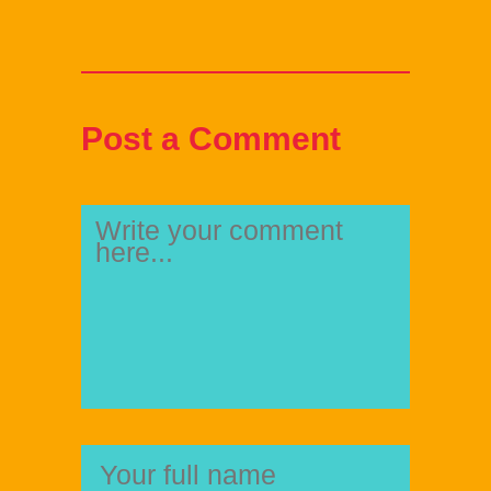
Post a Comment