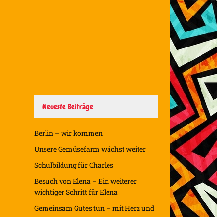
Neueste Beiträge
Berlin – wir kommen
Unsere Gemüsefarm wächst weiter
Schulbildung für Charles
Besuch von Elena – Ein weiterer
wichtiger Schritt für Elena
Gemeinsam Gutes tun – mit Herz und