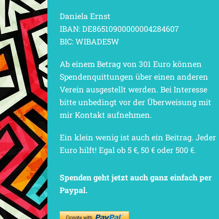
Daniela Ernst
IBAN: DE86510900000004284607
BIC: WIBADE5W
Ab einem Betrag von 301 Euro können
Spendenquittungen über einen anderen
Verein ausgestellt werden. Bei Interesse
bitte unbedingt vor der Überweisung mit
mir Kontakt aufnehmen.
Ein klein wenig ist auch ein Beitrag. Jeder
Euro hilft! Egal ob 5 €, 50 € oder 500 €.
Spenden geht jetzt auch ganz einfach per
Paypal.