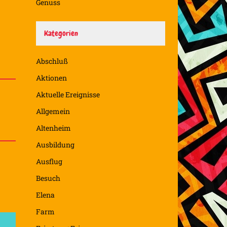
Genuss
Kategorien
Abschluß
Aktionen
Aktuelle Ereignisse
Allgemein
Altenheim
Ausbildung
Ausflug
Besuch
Elena
Farm