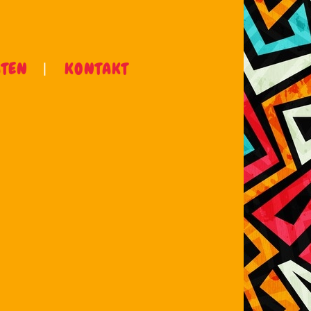
ÄTEN
KONTAKT