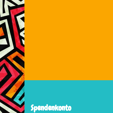
Spendenkonto