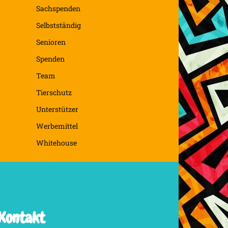
Sachspenden
Selbstständig
Senioren
Spenden
Team
Tierschutz
Unterstützer
Werbemittel
Whitehouse
Kontakt