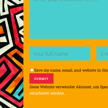
Save my name, email, and website in thi
Diese Website verwendet Akismet, um Spa
verarbeitet werden.