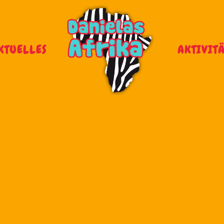
KTUELLES
AKTIVIT