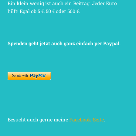
Ein klein wenig ist auch ein Beitrag. Jeder Euro
hilft! Egal ob 5 €, 50 € oder 500 €.
Spenden geht jetzt auch ganz einfach per Paypal.
Besucht auch gerne meine
Facebook-Seite
.