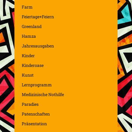
Farm
Feiertage+Feiern
Greenland
Hamza
Jahresausgaben
Kinder
Kinderoase
Kunst
Lernprogramm
Medizinische Nothilfe
Paradies
Patenschaften
Präsentation