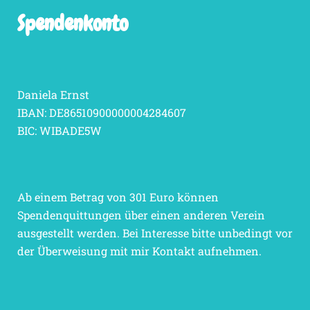
Spendenkonto
Daniela Ernst
IBAN: DE86510900000004284607
BIC: WIBADE5W
Ab einem Betrag von 301 Euro können
Spendenquittungen über einen anderen Verein
ausgestellt werden. Bei Interesse bitte unbedingt vor
der Überweisung mit mir Kontakt aufnehmen.