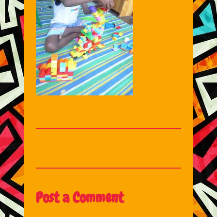
Post a Comment