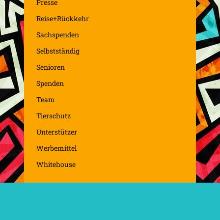
Presse
Reise+Rückkehr
Sachspenden
Selbstständig
Senioren
Spenden
Team
Tierschutz
Unterstützer
Werbemittel
Whitehouse