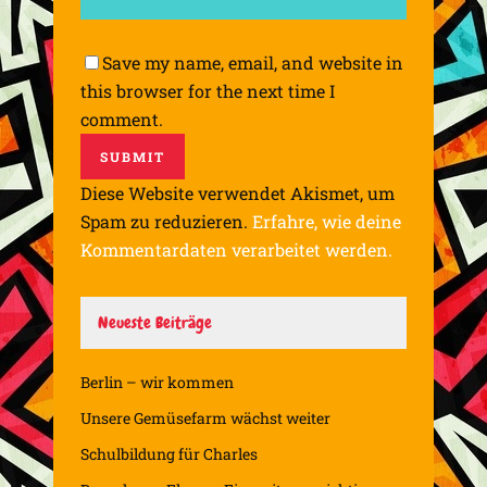
Save my name, email, and website in
this browser for the next time I
comment.
Diese Website verwendet Akismet, um
Spam zu reduzieren.
Erfahre, wie deine
Kommentardaten verarbeitet werden.
Neueste Beiträge
Berlin – wir kommen
Unsere Gemüsefarm wächst weiter
Schulbildung für Charles