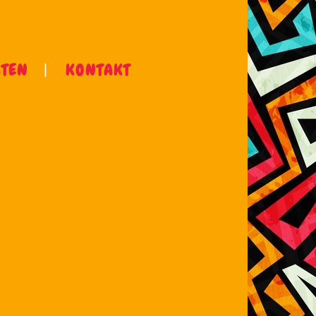
ÄTEN
KONTAKT