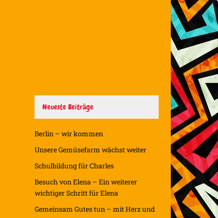
Neueste Beiträge
Berlin – wir kommen
Unsere Gemüsefarm wächst weiter
Schulbildung für Charles
Besuch von Elena – Ein weiterer
wichtiger Schritt für Elena
Gemeinsam Gutes tun – mit Herz und