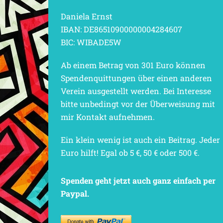
Daniela Ernst
IBAN: DE86510900000004284607
BIC: WIBADE5W
Ab einem Betrag von 301 Euro können
Spendenquittungen über einen anderen
Verein ausgestellt werden. Bei Interesse
bitte unbedingt vor der Überweisung mit
mir Kontakt aufnehmen.
Ein klein wenig ist auch ein Beitrag. Jeder
Euro hilft! Egal ob 5 €, 50 € oder 500 €.
Spenden geht jetzt auch ganz einfach per
Paypal.