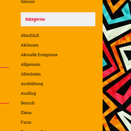
Genuss
Kategorien
Abschluß
Aktionen
Aktuelle Ereignisse
Allgemein
Altenheim
Ausbildung
Ausflug
Besuch
Elena
Farm