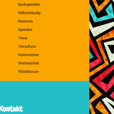
Sachspenden
Selbstständig
Senioren
Spenden
Team
Tierschutz
Unterstützer
Werbemittel
Whitehouse
Kontakt