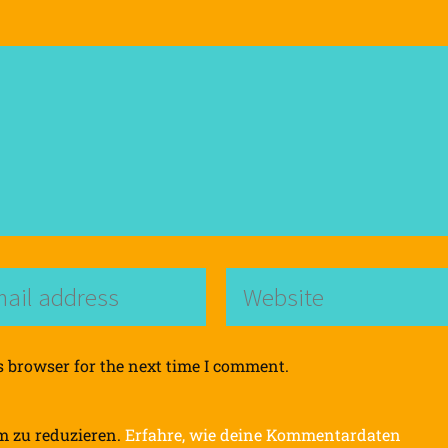
s browser for the next time I comment.
m zu reduzieren.
Erfahre, wie deine Kommentardaten