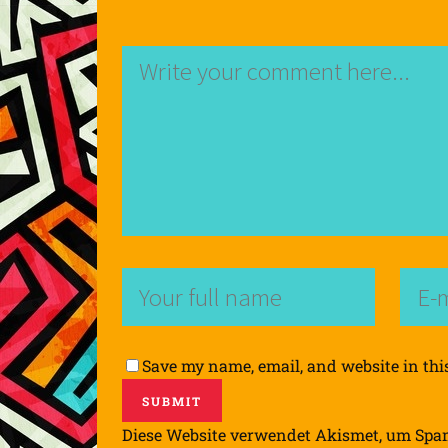
Save my name, email, and website in thi
Diese Website verwendet Akismet, um Spa