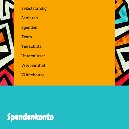
Selbstständig
Senioren
Spenden
Team
Tierschutz
Unterstützer
Werbemittel
Whitehouse
Spendenkonto