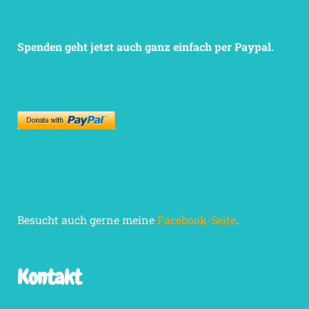
Spenden geht jetzt auch ganz einfach per Paypal.
Besucht auch gerne meine
Facebook-Seite
.
Kontakt