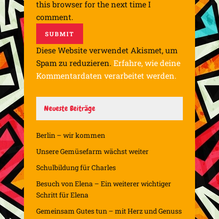
this browser for the next time I
comment.
Diese Website verwendet Akismet, um
Spam zu reduzieren.
Erfahre, wie deine
Kommentardaten verarbeitet werden.
Neueste Beiträge
Berlin – wir kommen
Unsere Gemüsefarm wächst weiter
Schulbildung für Charles
Besuch von Elena – Ein weiterer wichtiger
Schritt für Elena
Gemeinsam Gutes tun – mit Herz und Genuss