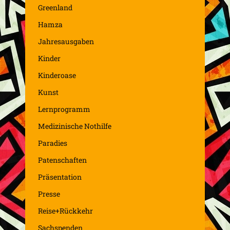
Greenland
Hamza
Jahresausgaben
Kinder
Kinderoase
Kunst
Lernprogramm
Medizinische Nothilfe
Paradies
Patenschaften
Präsentation
Presse
Reise+Rückkehr
Sachspenden