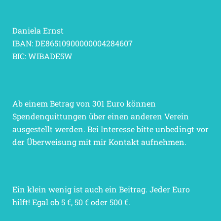
Daniela Ernst
IBAN: DE86510900000004284607
BIC: WIBADE5W
Ab einem Betrag von 301 Euro können
Spendenquittungen über einen anderen Verein
ausgestellt werden. Bei Interesse bitte unbedingt vor
der Überweisung mit mir Kontakt aufnehmen.
Ein klein wenig ist auch ein Beitrag. Jeder Euro
hilft! Egal ob 5 €, 50 € oder 500 €.