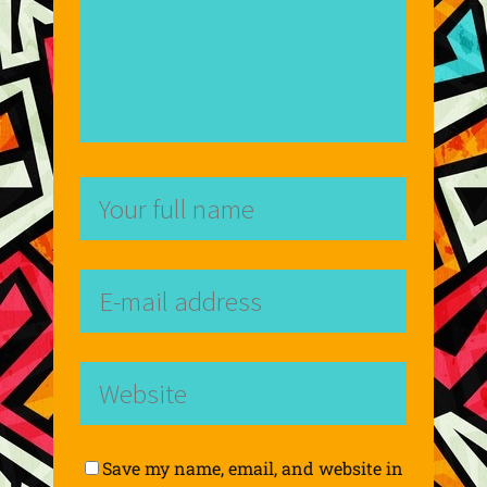
Save my name, email, and website in