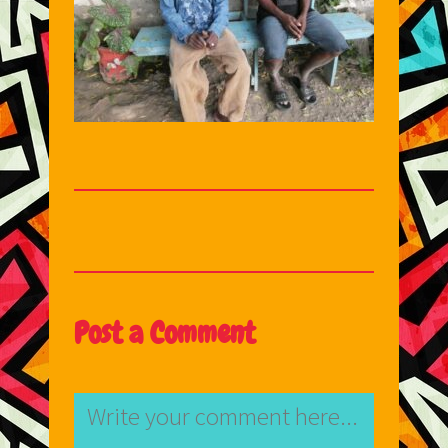
Post a Comment